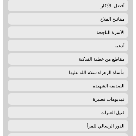
أفضل الأذكار
مفاتيح الفلاح
الأسرة الناجحة
أدعية
مقاطع من خطبة الفدكية
مأساة الزهراء سلام الله عليها
الصديقة الشهيدة
فيديوهات قصيرة
قتيل العبرات
الدور الرسالي للمرأ