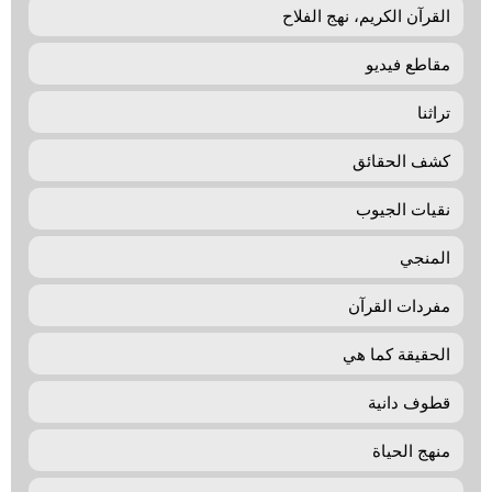
القرآن الكريم، نهج الفلاح
مقاطع فيديو
تراثنا
كشف الحقائق
نقيات الجيوب
المنجي
مفردات القرآن
الحقيقة كما هي
قطوف دانية
منهج الحياة