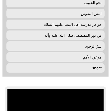
نحو الحبيب
أنيس النفوس
جواهر مدرسة أهل البيت عليهم السلام
من نور المصطفى صلى الله عليه وآله
سرّ الوجود
موعود الأمم
short