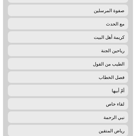
صفوة المرسلين
مع الحدث
كريمة أهل البيت
رياحين الجنة
الطيب من القول
فصل الخطاب
أمّ‌ أبیها
لقاء خاص
نبي الرحمة
رياض المتقين