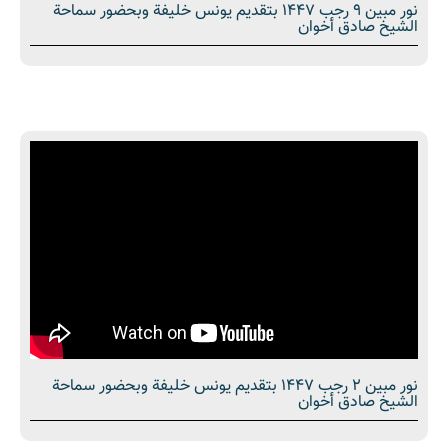
نور مبین 9 رجب 1447 بتقديم يونس خليفة وبحضور سماحة
الشیخ صادق أخوان
نور مبین 2 رجب 1447 بتقديم يونس خليفة وبحضور سماحة
الشیخ صادق أخوان