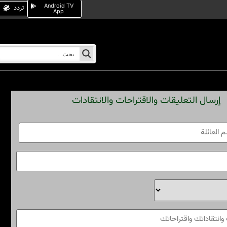
Android TV
تردد
App
إرسال التعليقات والاقتراحات والانتقادات