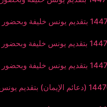
نور مبین 17 جمادى الأولى 1447 بتقديم يونس 
نور مبین 10 جمادى الأولى 1447 بتقديم يونس 
نور مبین 12 جمادى الأولى 1447 بتقديم يونس 
نور مبین 5 جمادى الأولى 14470 (دعائم الإيم