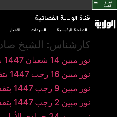
تطبیق
القناة
قناة الولاية الفضائية
الصفحة الرئيسية
التبرعات
الاخبار
کارشناس:
الشيخ صاد
نور مبین 14 شعبان 1447 بتقديم يونس خليفة وبحضور سماحة الشیخ صادق أخوان
نور مبین 16 رجب 1447 بتقديم يونس خليفة وبحضور سماحة الشیخ صادق أخوان
نور مبین 9 رجب 1447 بتقديم يونس خليفة وبحضور سماحة الشیخ صادق أخوان
نور مبین 2 رجب 1447 بتقديم يونس خليفة وبحضور سماحة الشیخ صادق أخوان