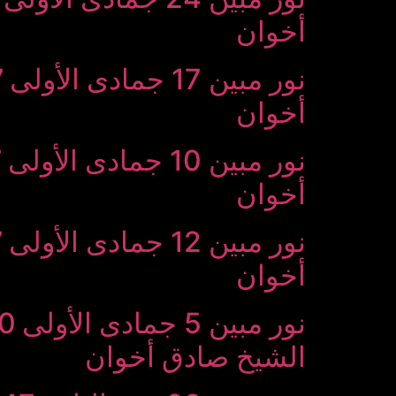
أخوان
أخوان
أخوان
أخوان
الشیخ صادق أخوان