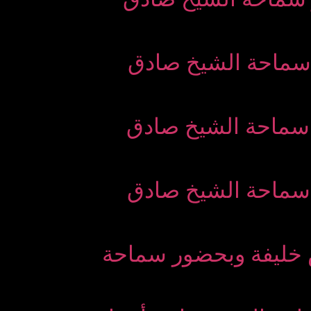
خليفة وبحضور سماحة الشیخ صادق
خليفة وبحضور سماحة الشیخ صادق
خليفة وبحضور سماحة الشیخ صادق
ان) بتقديم يونس خليفة وبحضور سماحة