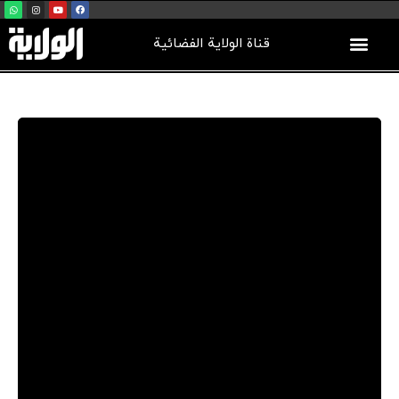
قناة الولاية الفضائية