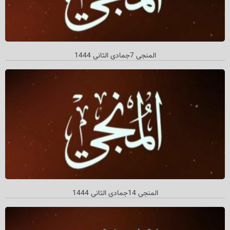
المنجي 7جمادي الثاني 1444
المنجي 14جمادي الثاني 1444