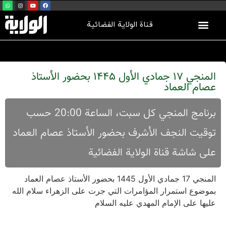
قناة الولاية الفضائية
المنجي 17 جمادي الأول 1445 بحضور الأستاذ
عصام العماد
برنامج المنجي کل سبت، الساعة 20:00 حسب
توقیت النجف الأشرف بحضور الأستاذ عصام العماد
علی شاشة قناة الولایة الفضائية
المنجي 17 جمادي الأول 1445 بحضور الأستاذ عصام العماد
بموضوع استمرار المؤامرات التي جرت على الزهراء سلام الله
عليها على الإمام المهدي عليه السلام