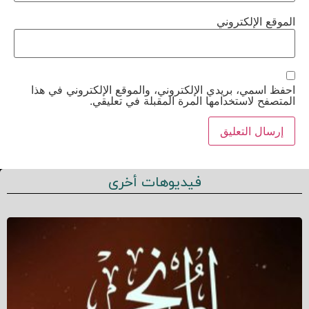
الموقع الإلكتروني
احفظ اسمي، بريدي الإلكتروني، والموقع الإلكتروني في هذا
المتصفح لاستخدامها المرة المقبلة في تعليقي.
فيديوهات أخرى