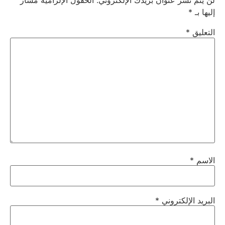
لن يتم نشر عنوان بريدك الإلكتروني.
الحقول الإلزامية مشار
إليها بـ
*
التعليق
*
الاسم
*
البريد الإلكتروني
*