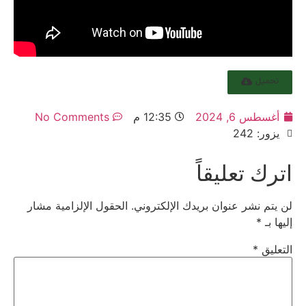
تحميل
أغسطس 6, 2024
12:35 م
No Comments
يزور: 242
اترك تعليقاً
لن يتم نشر عنوان بريدك الإلكتروني.
الحقول الإلزامية مشار
إليها بـ
*
التعليق
*