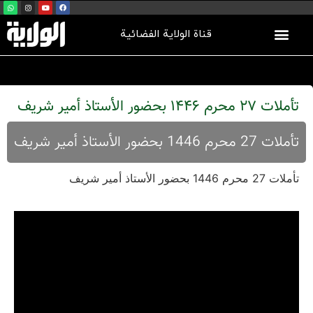
قناة الولاية الفضائية
تأملات 27 محرم 1446 بحضور الأستاذ أمير شريف
تأملات 27 محرم 1446 بحضور الأستاذ أمير شريف
تأملات 27 محرم 1446 بحضور الأستاذ أمير شريف