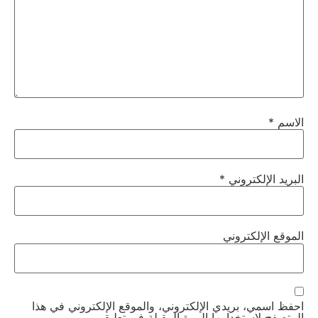
الاسم
*
البريد الإلكتروني
*
الموقع الإلكتروني
احفظ اسمي، بريدي الإلكتروني، والموقع الإلكتروني في هذا
المتصفح لاستخدامها المرة المقبلة في تعليقي.