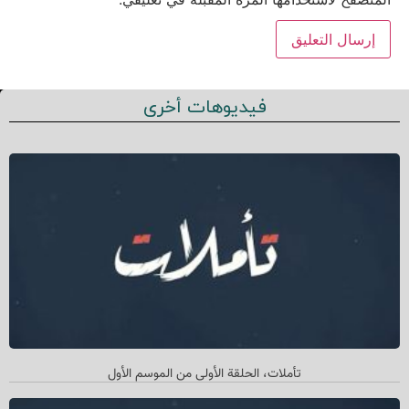
فيديوهات أخرى
تأملات، الحلقة الأولی من الموسم الأول