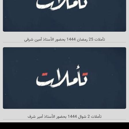
تأملات 25 رمضان 1444 بحضور الأستاذ أمین شرفي
تأملات 2 شوال 1444 بحضور الأستاذ أمیر شرف