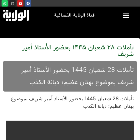
قناة الولاية الفضائية
تأملات 28 شعبان 1445 بحضور الأستاذ أمير
شريف
تأملات 28 شعبان 1445 بحضور الأستاذ أمير
شريف بموضوع بهتان عظيم؛ ديانة الكذب
تأملات 28 شعبان 1445 بحضور الأستاذ أمير شريف بموضوع
بهتان عظيم؛ ديانة الكذب