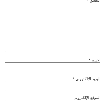
التعليق
*
الاسم
*
البريد الإلكتروني
*
الموقع الإلكتروني