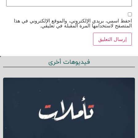
احفظ اسمي، بريدي الإلكتروني، والموقع الإلكتروني في هذا
المتصفح لاستخدامها المرة المقبلة في تعليقي.
فيديوهات أخرى