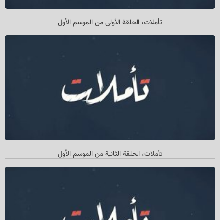
تأملات، الحلقة الأولی من الموسم الأول
تأملات، الحلقة الثانیة من الموسم الأول