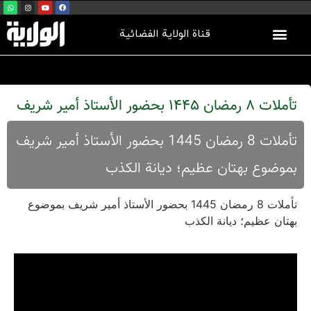
قناة الولاية الفضائية
تأملات 8 رمضان 1445 بحضور الأستاذ أمير شريف
تأملات 8 رمضان 1445 بحضور الأستاذ أمير شريف
بموضوع بهتان عظيم؛ ديانة الكذب
تأملات 8 رمضان 1445 بحضور الأستاذ أمير شريف بموضوع
بهتان عظيم؛ ديانة الكذب