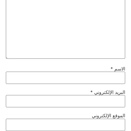
الاسم
*
البريد الإلكتروني
*
الموقع الإلكتروني