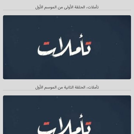
تأملات، الحلقة الأولی من الموسم الأول
تأملات، الحلقة الثانیة من الموسم الأول