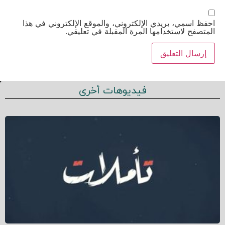
احفظ اسمي، بريدي الإلكتروني، والموقع الإلكتروني في هذا
المتصفح لاستخدامها المرة المقبلة في تعليقي.
فيديوهات أخرى