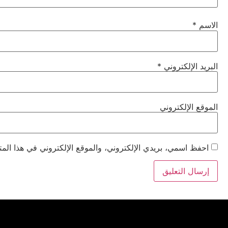
الاسم
*
البريد الإلكتروني
*
الموقع الإلكتروني
احفظ اسمي، بريدي الإلكتروني، والموقع الإلكتروني في هذا المت