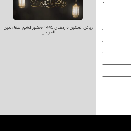
رياض المتقين 6 رمضان 1445 بحضور الشيخ صفاءالدين
الخزرجي