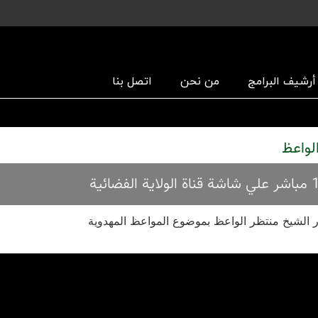
أرشیف البرامج
من نحن
اتصل بنا