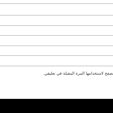
صفح لاستخدامها المرة المقبلة في تعليقي.