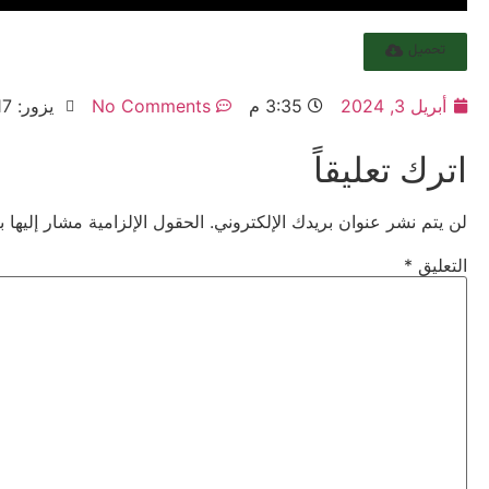
تحميل
أبريل 3, 2024
3:35 م
No Comments
يزور: 417
اترك تعليقاً
لن يتم نشر عنوان بريدك الإلكتروني.
الحقول الإلزامية مشار إليها ب
التعليق
*