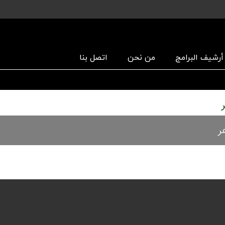
أرشیف البرامج
من نحن
اتصل بنا