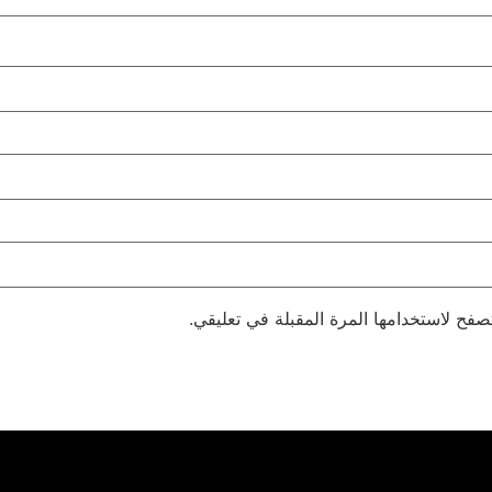
صفح لاستخدامها المرة المقبلة في تعليقي.