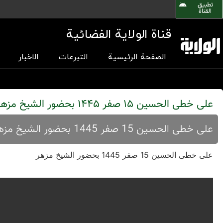
تطبیق
القناة
قناة الولاية الفضائية
الصفحة الرئيسية
التبرعات
الاخبار
علی خطی الحسین 15 صفر 1445 بحضور الشيخ مزهر
علی خطی الحسین 15 صفر 1445 بحضور الشيخ مزهر
علی خطی الحسین 15 صفر 1445 بحضور الشيخ مزهر