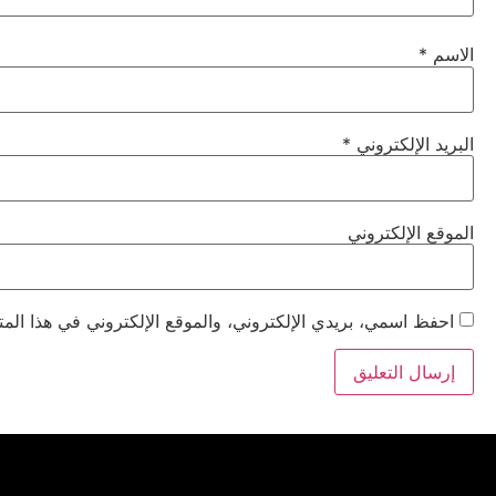
الاسم
*
البريد الإلكتروني
*
الموقع الإلكتروني
احفظ اسمي، بريدي الإلكتروني، والموقع الإلكتروني في هذا المت