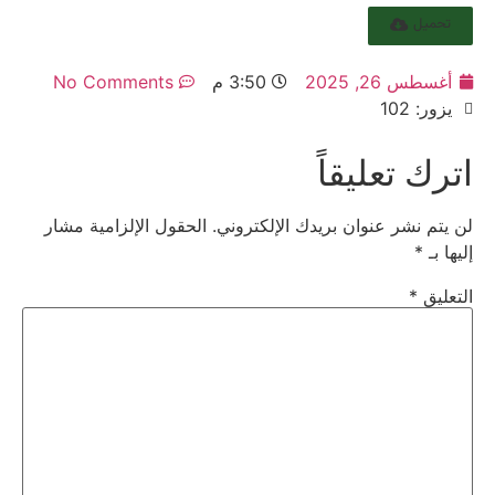
تحميل
أغسطس 26, 2025
3:50 م
No Comments
يزور: 102
اترك تعليقاً
لن يتم نشر عنوان بريدك الإلكتروني.
الحقول الإلزامية مشار
إليها بـ
*
التعليق
*