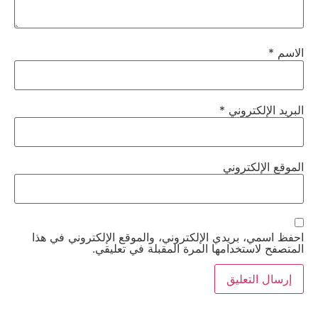
الاسم
*
البريد الإلكتروني
*
الموقع الإلكتروني
احفظ اسمي، بريدي الإلكتروني، والموقع الإلكتروني في هذا
المتصفح لاستخدامها المرة المقبلة في تعليقي.