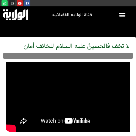
قناة الولاية الفضائية
لا تخف فالحسينُ عليه السلام للخائف أمان