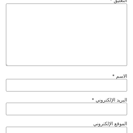
التعليق
*
الاسم
*
البريد الإلكتروني
*
الموقع الإلكتروني