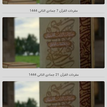
مفردات القرآن 7 جمادي الثاني 1444
مفردات القرآن 21 جمادي الثاني 1444