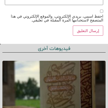
احفظ اسمي، بريدي الإلكتروني، والموقع الإلكتروني في هذا
المتصفح لاستخدامها المرة المقبلة في تعليقي.
فيديوهات أخرى