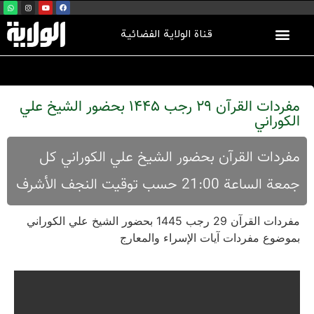
قناة الولاية الفضائية
مفردات القرآن 29 رجب 1445 بحضور الشیخ علي
الکوراني
مفردات القرآن بحضور الشيخ علي الكوراني كل
جمعة الساعة 21:00 حسب توقيت النجف الأشرف
مفردات القرآن 29 رجب 1445 بحضور الشیخ علي الکوراني
بموضوع مفردات آیات الإسراء والمعارج