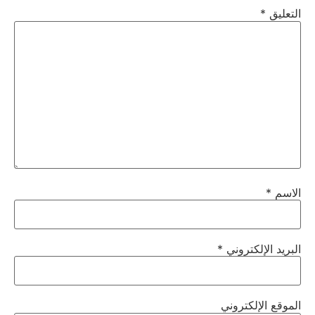
التعليق
*
الاسم
*
البريد الإلكتروني
*
الموقع الإلكتروني