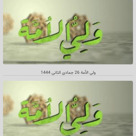
ولي الأمة 26 جمادي الثاني‌ 1444