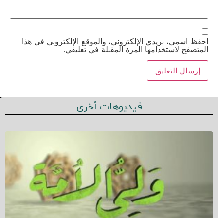
احفظ اسمي، بريدي الإلكتروني، والموقع الإلكتروني في هذا
المتصفح لاستخدامها المرة المقبلة في تعليقي.
فيديوهات أخرى