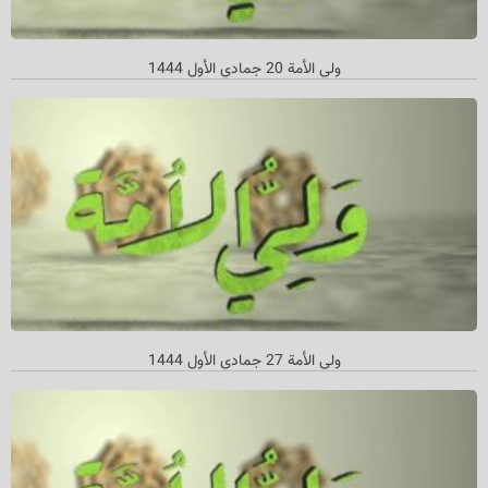
ولي الأمة 20 جمادي الأول 1444
ولي الأمة 27 جمادي الأول 1444