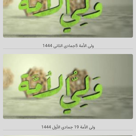
ولي الأمة 5جمادي الثاني 1444
ولي الأمة 19 جمادي الأول 1444