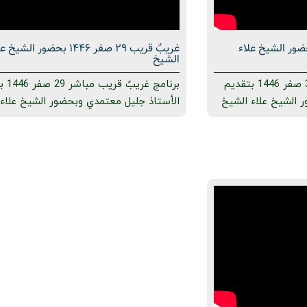
قريب 30 صفر 1446 بحضور الشيخ علاء
غریبٌ قريب 29 صفر 1446 بحضور الشيخ
الشيخ
برنامج غریبٌ قريب مباشر 30 صفر 1446 بتقديم
برنامج غر
 الشيخ علاء الشيخ
الأستاذ جليل معتمدي وبحضور الشيخ علاء 