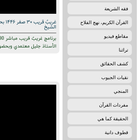
فقه الشريعة
غریبٌ 
القرآن الكريم، نهج الفلاح
الشيخ
مقاطع فيديو
الأستاذ جليل معتمدي وبحضور
تراثنا
كشف الحقائق
نقيات الجيوب
المنجي
مفردات القرآن
الحقيقة كما هي
قطوف دانية