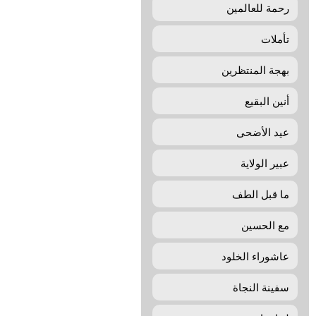
رحمة للعالمين
تأملات
بهجة المنتظرین
أنين البقيع
عيد الأضحى
عبير الولاية
ما قبل الطف
مع الحسين
عاشوراء الخلود
سفينة النجاة