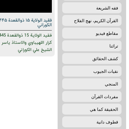
فقه الشريعة
القرآن الكريم، نهج الفلاح
الكوراني
مقاطع فيديو
كرار اللهيباوي والاستاذ ياس
تراثنا
الشيخ علي الكوراني
كشف الحقائق
نقيات الجيوب
المنجي
مفردات القرآن
الحقيقة كما هي
قطوف دانية