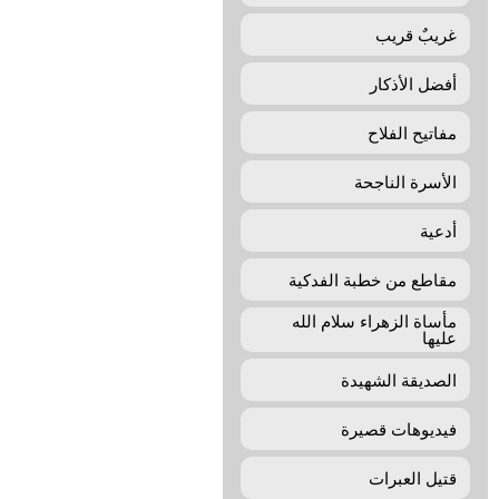
غريبٌ قريب
أفضل الأذكار
مفاتيح الفلاح
الأسرة الناجحة
أدعية
مقاطع من خطبة الفدكية
مأساة الزهراء سلام الله
عليها
الصديقة الشهيدة
فيديوهات قصيرة
قتيل العبرات