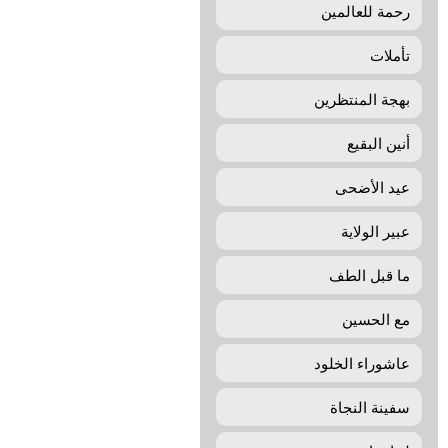
رحمة للعالمين
تأملات
بهجة المنتظرین
أنين البقيع
عيد الأضحى
عبير الولاية
ما قبل الطف
مع الحسين
عاشوراء الخلود
سفينة النجاة