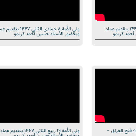
ولي الأمة 15 جمادى الثاني 1447 بتقديم عماد
ولي الأمة 8 جمادى الثاني 47
أحمد كريمو
وبحضور الأستاذ حسين أحمد كريمو
ولي الأمة 26 ربيع الثاني 1447- فتح العراق –
ولي الأمة 19 ربيع الثاني 1447 بت
وبحضور الأستاذ حسين أحمد كريمو