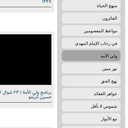
1447
منهج الحياة
الفائزون
مواعظ المعصومين
في رحاب الإمام المهدي
ولي الأمة
نور مبين
نهج الحق
جواهر العقائد
حسين كريمو
شموس لا تأفل
مع الأنوار