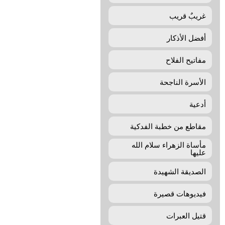
غريبٌ قريب
أفضل الأذكار
مفاتيح الفلاح
الأسرة الناجحة
أدعية
مقاطع من خطبة الفدكية
مأساة الزهراء سلام الله
عليها
الصديقة الشهيدة
فيديوهات قصيرة
قتيل العبرات