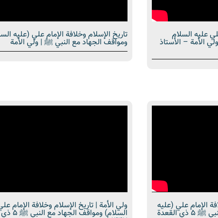
لي عليه السلام
تاريخ الإسلام وخلافة الإمام علي (عليه السل
لي الأمة – الأستاذ
ومواقف الجهاد مع النبي ﷺ | ولي الأمة
افة الإمام علي (عليه
ولي الأمة | تاريخ الإسلام وخلافة الإمام علي
السلام) ومواقف الجهاد مع النبي ﷺ 5 ذي القعدة
السلام) ومواقف ال