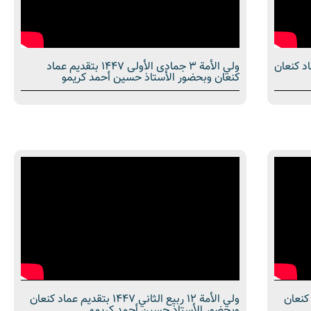
14 بتقديم عماد كنعان
ولي الأمة 3 جمادى الأولى 1447 بتقديم عماد
كنعان وبحضور الأستاذ حسين أحمد كريمو
قديم عماد كنعان
ولي الأمة 12 ربيع الثاني 1447 بتقديم عماد كنعان
وبحضور الأستاذ حسين أحمد كريمو