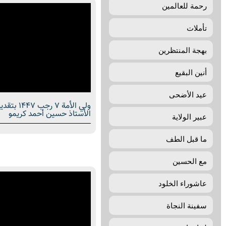
رحمة للعالمين
تأملات
بهجة المنتظرین
أنين البقيع
عيد الأضحى
ولي الأمة 
الأستاذ حسين أحمد كريمو
عبير الولاية
ما قبل الطف
مع الحسين
عاشوراء الخلود
سفينة النجاة