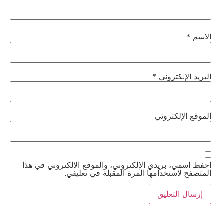
الاسم
*
البريد الإلكتروني
*
الموقع الإلكتروني
احفظ اسمي، بريدي الإلكتروني، والموقع الإلكتروني في هذا
المتصفح لاستخدامها المرة المقبلة في تعليقي.