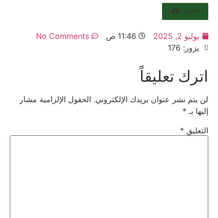
تحميل
يوليو 2, 2025
11:46 ص
No Comments
يزور: 176
اترك تعليقاً
لن يتم نشر عنوان بريدك الإلكتروني.
الحقول الإلزامية مشار
إليها بـ
*
التعليق
*