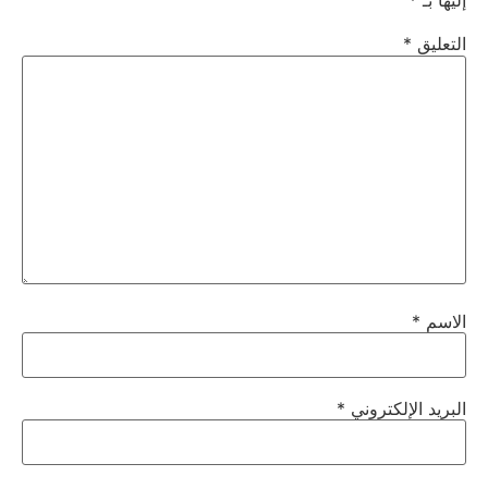
إليها بـ
*
التعليق
*
الاسم
*
البريد الإلكتروني
*