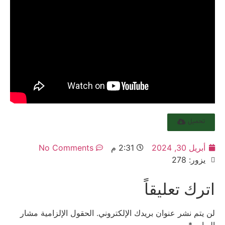
تحميل
أبريل 30, 2024
2:31 م
No Comments
يزور: 278
اترك تعليقاً
لن يتم نشر عنوان بريدك الإلكتروني.
الحقول الإلزامية مشار