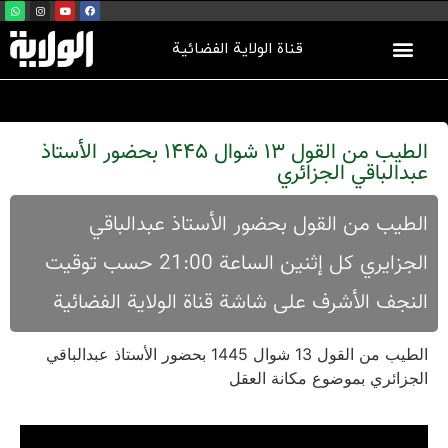
قناة الولاية الفضائية
الطيب من القول 13 شوال 1445 بحضور الأستاذ
عبدالباقي الجزائري
الطيب من القول بحضور الأستاذ عبدالباقي
الجزايري كل إثنين الساعة 21:00 حسب توقيت
النجف الأشرف على شاشة قناة الولاية الفضائية
الطيب من القول 13 شوال 1445 بحضور الأستاذ عبدالباقي
الجزائري بموضوع مكانة العقل