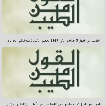
الطيب من القول 5 جمادي الأول 1445 بحضور الأستاذ عبدالباقي الجزائري
الطیب من القول 12 جمادي الأول 1445 بحضور الأستاذ عبدالباقي الجزائري