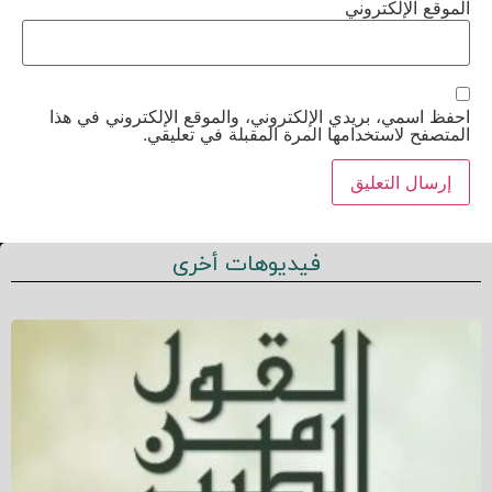
الموقع الإلكتروني
احفظ اسمي، بريدي الإلكتروني، والموقع الإلكتروني في هذا
المتصفح لاستخدامها المرة المقبلة في تعليقي.
فيديوهات أخرى