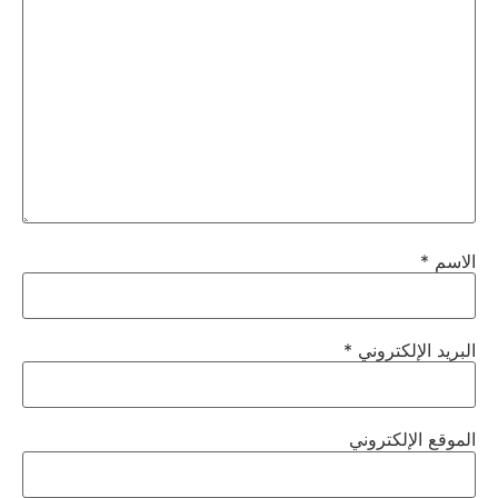
الاسم
*
البريد الإلكتروني
*
الموقع الإلكتروني