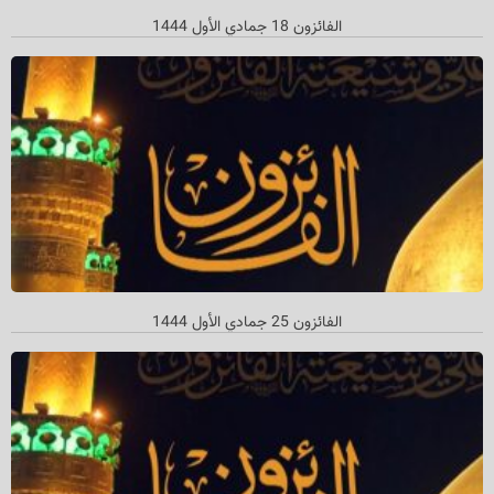
الفائزون 18 جمادي الأول 1444
الفائزون 25 جمادي الأول 1444