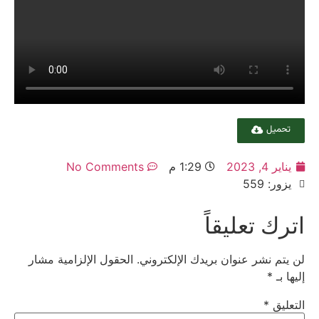
تحميل
يناير 4, 2023
1:29 م
No Comments
يزور: 559
اترك تعليقاً
لن يتم نشر عنوان بريدك الإلكتروني.
الحقول الإلزامية مشار
إليها بـ
*
التعليق
*