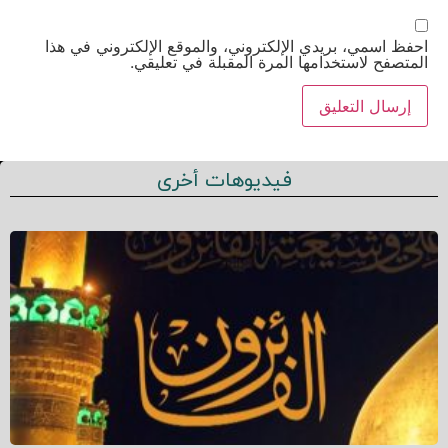
احفظ اسمي، بريدي الإلكتروني، والموقع الإلكتروني في هذا
المتصفح لاستخدامها المرة المقبلة في تعليقي.
فيديوهات أخرى