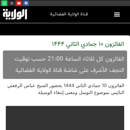
قناة الولاية الفضائية
الفائزون 10 جمادي الثاني 1444
الفائزون کل ثلاثاء الساعة 21:00 حسب توقیت
النجف الأشرف علی شاشة قناة الولایة الفضائية
الفائزون 10 جمادي الثاني 1444 بحضور الشيخ عباس الرفعتي
النائيني بموضوع التوسل ومعنى إبتغاء الوسيلة