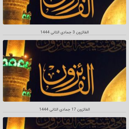
الفائزون 3 جمادي الثاني 1444
الفائزون 17 جمادي الثاني 1444