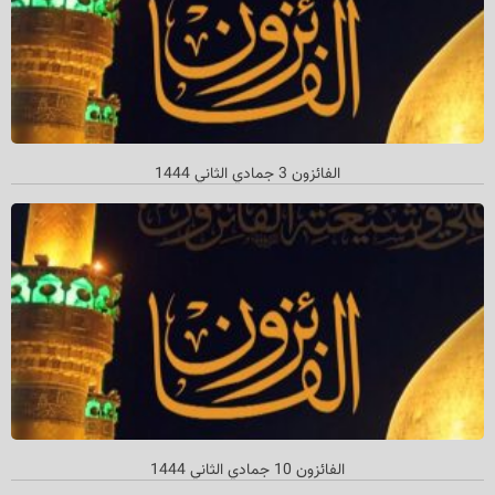
الفائزون 3 جمادي الثاني 1444
الفائزون 10 جمادي الثاني 1444