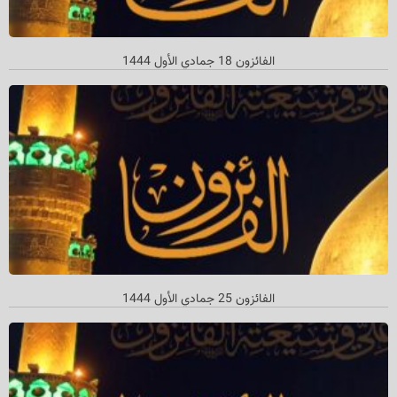
الفائزون 18 جمادي الأول 1444
الفائزون 25 جمادي الأول 1444