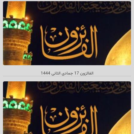
الفائزون 17 جمادي الثاني 1444