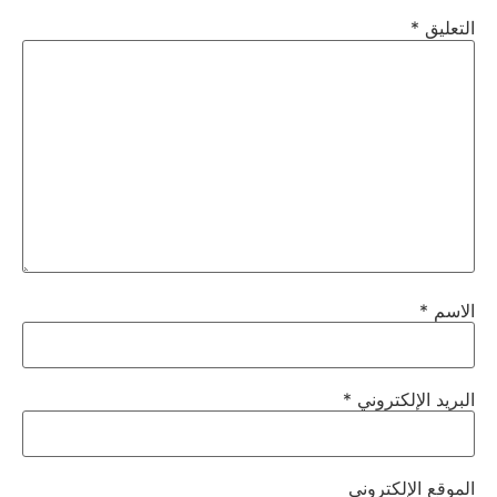
التعليق
*
الاسم
*
البريد الإلكتروني
*
الموقع الإلكتروني