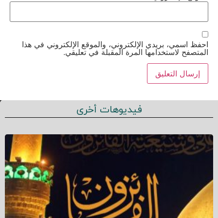
احفظ اسمي، بريدي الإلكتروني، والموقع الإلكتروني في هذا
المتصفح لاستخدامها المرة المقبلة في تعليقي.
فيديوهات أخرى