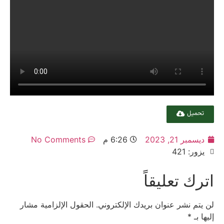
تحميل
ديسمبر 21, 2023
6:26 م
No Comments
يزور: 421
اترك تعليقاً
لن يتم نشر عنوان بريدك الإلكتروني.
الحقول الإلزامية مشار
إليها بـ
*