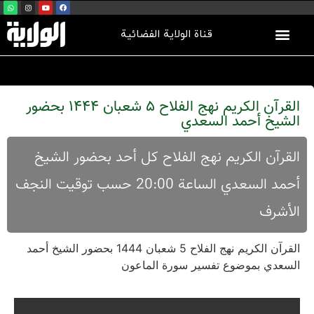
قناة الولاية الفضائية
القرآن الكريم نهج الفلاح 5 شعبان 1444 بحضور
الشيخ أحمد السعدي
القرآن الکریم نهج الفلاح کل أحد بحضور الشیخ
أحمد السعدي الساعة 20:00 حسب توقیت النجف
الأشرف
القرآن الكريم نهج الفلاح 5 شعبان 1444 بحضور الشيخ أحمد
السعدي بموضوع تفسير سورة الماعون