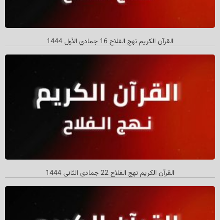
القرآن الکریم نهج الفلاح 16 جمادي الأول 1444
القرآن الکریم نهج الفلاح 22 جمادي‌ الثاني 1444