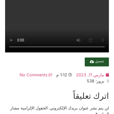
تحميل
مارس 11, 2023
1:12 م
No Comments
يزور: 538
اترك تعليقاً
لن يتم نشر عنوان بريدك الإلكتروني.
الحقول الإلزامية مشار