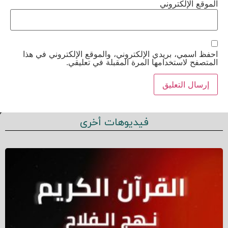
الموقع الإلكتروني
احفظ اسمي، بريدي الإلكتروني، والموقع الإلكتروني في هذا
المتصفح لاستخدامها المرة المقبلة في تعليقي.
فيديوهات أخرى