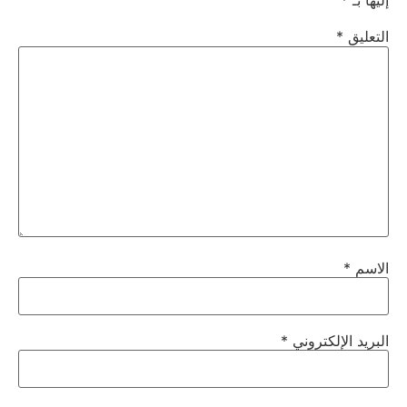
إليها بـ
*
التعليق
*
الاسم
*
البريد الإلكتروني
*