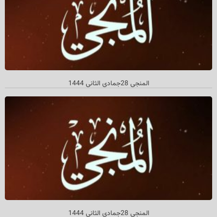
المنجي 28جمادي الثاني 1444
المنجي 28جمادي الثاني 1444