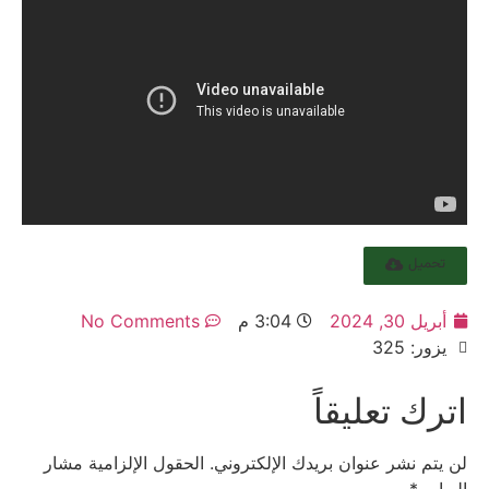
تحميل
أبريل 30, 2024
3:04 م
No Comments
يزور: 325
اترك تعليقاً
لن يتم نشر عنوان بريدك الإلكتروني.
الحقول الإلزامية مشار