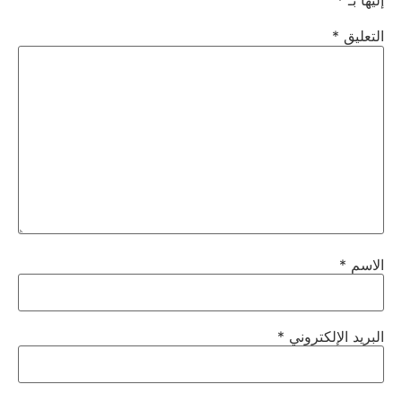
إليها بـ
*
التعليق
*
الاسم
*
البريد الإلكتروني
*