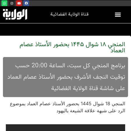
قناة الولاية الفضائية
المنجي 18 شوال 1445 بحضور الأستاذ عصام
العماد
برنامج المنجي کل سبت، الساعة 20:00 حسب
توقیت النجف الأشرف بحضور الأستاذ عصام العماد
علی شاشة قناة الولایة الفضائية
المنجي 18 شوال 1445 بحضور الأستاذ عصام العماد بموضوع
الرد على شبهة علاقة الشيعة باليهود