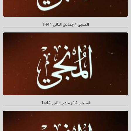
المنجي 7جمادي الثاني 1444
المنجي 14جمادي الثاني 1444