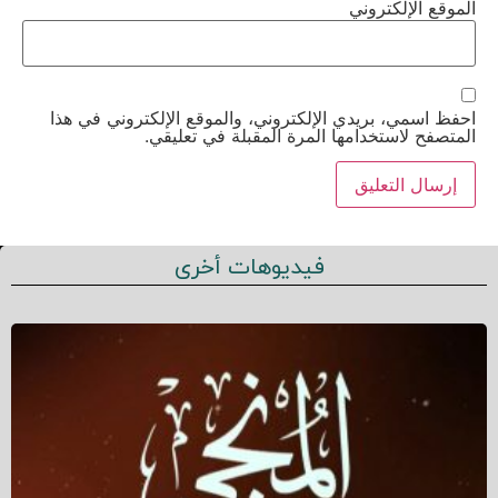
الموقع الإلكتروني
احفظ اسمي، بريدي الإلكتروني، والموقع الإلكتروني في هذا
المتصفح لاستخدامها المرة المقبلة في تعليقي.
فيديوهات أخرى