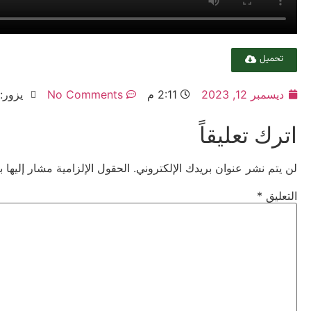
تحميل
ديسمبر 12, 2023
2:11 م
No Comments
يزور: 02
اترك تعليقاً
لن يتم نشر عنوان بريدك الإلكتروني.
الحقول الإلزامية مشار إليها ب
التعليق
*