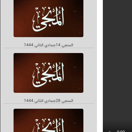
المنجي 14جمادي الثاني 1444
المنجي 28جمادي الثاني 1444