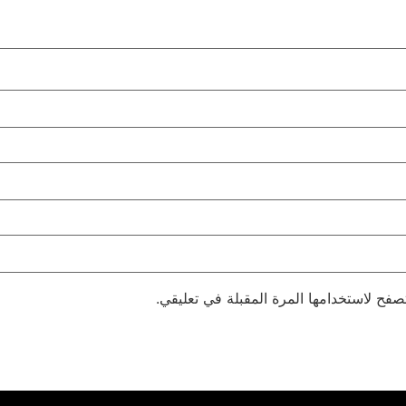
صفح لاستخدامها المرة المقبلة في تعليقي.