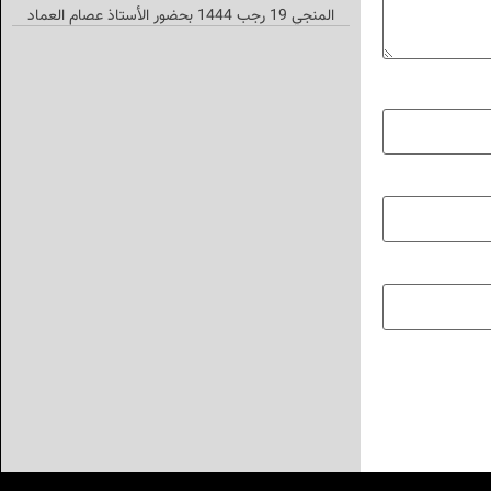
المنجي 19 رجب 1444 بحضور الأستاذ عصام العماد