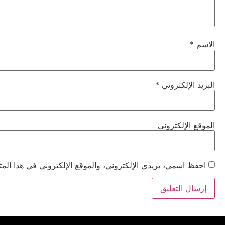
الاسم
*
البريد الإلكتروني
*
الموقع الإلكتروني
احفظ اسمي، بريدي الإلكتروني، والموقع الإلكتروني في هذا المت