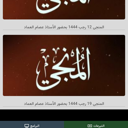
المنجي 12 رجب 1444 بحضور الأستاذ عصام العماد
المنجي 19 رجب 1444 بحضور الأستاذ عصام العماد
التبرعات
البرامج