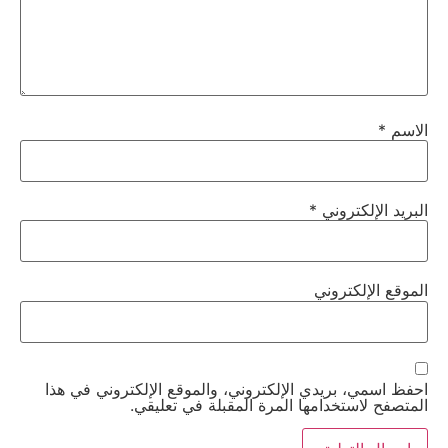
الاسم
*
البريد الإلكتروني
*
الموقع الإلكتروني
احفظ اسمي، بريدي الإلكتروني، والموقع الإلكتروني في هذا
المتصفح لاستخدامها المرة المقبلة في تعليقي.