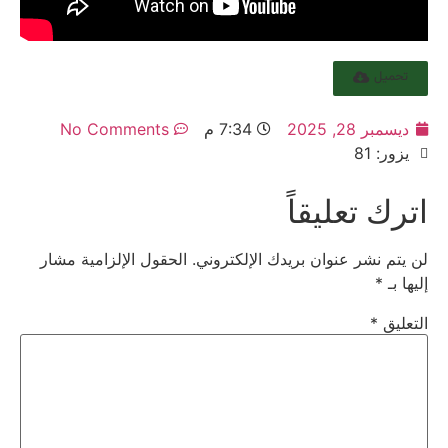
تحميل
ديسمبر 28, 2025
7:34 م
No Comments
يزور: 81
اترك تعليقاً
لن يتم نشر عنوان بريدك الإلكتروني.
الحقول الإلزامية مشار
إليها بـ
*
التعليق
*