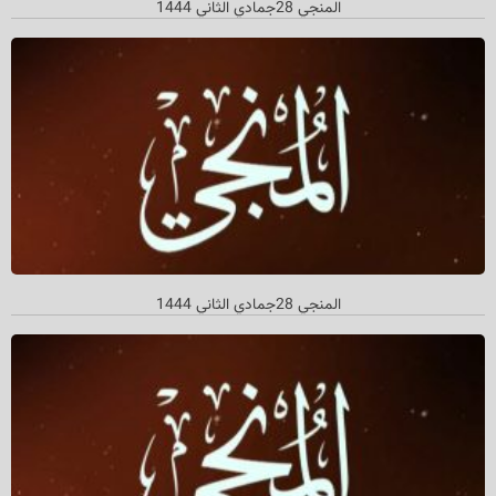
المنجي 28جمادي الثاني 1444
المنجي 28جمادي الثاني 1444