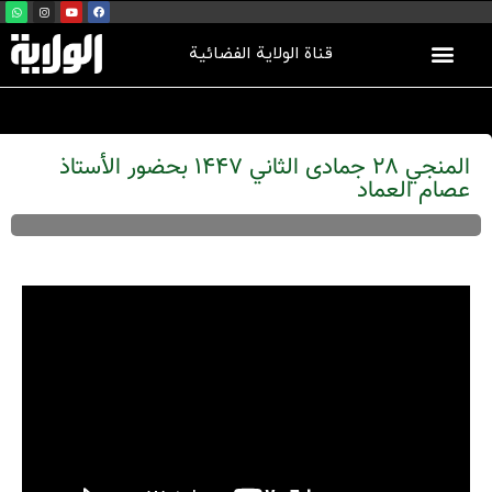
قناة الولاية الفضائية
المنجي 28 جمادى الثاني 1447 بحضور الأستاذ
عصام العماد