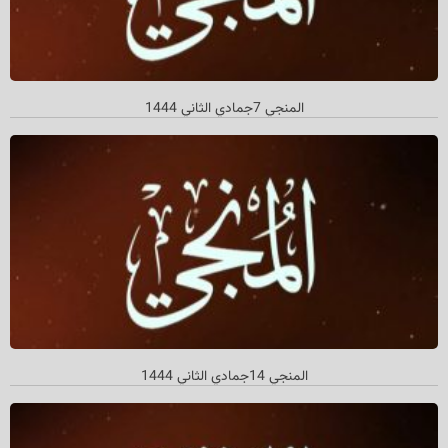
المنجي 7جمادي الثاني 1444
المنجي 14جمادي الثاني 1444