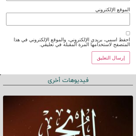
الموقع الإلكتروني
احفظ اسمي، بريدي الإلكتروني، والموقع الإلكتروني في هذا
المتصفح لاستخدامها المرة المقبلة في تعليقي.
فيديوهات أخرى