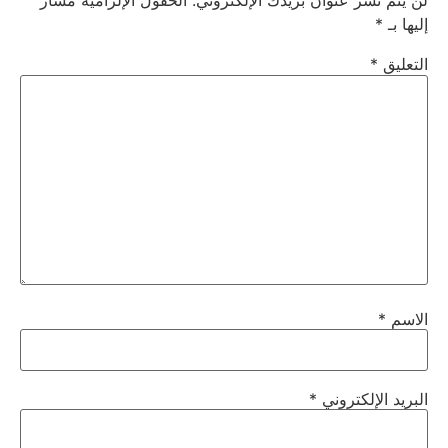
لن يتم نشر عنوان بريدك الإلكتروني.
الحقول الإلزامية مشار
إليها بـ
*
التعليق
*
الاسم
*
البريد الإلكتروني
*