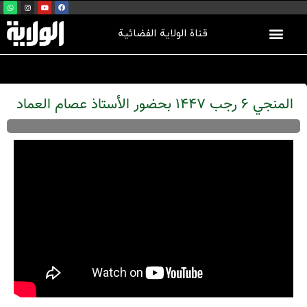
قناة الولاية الفضائية
المنجي 6 رجب 1447 بحضور الأستاذ عصام العماد