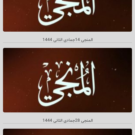
المنجي 14جمادي الثاني 1444
المنجي 28جمادي الثاني 1444