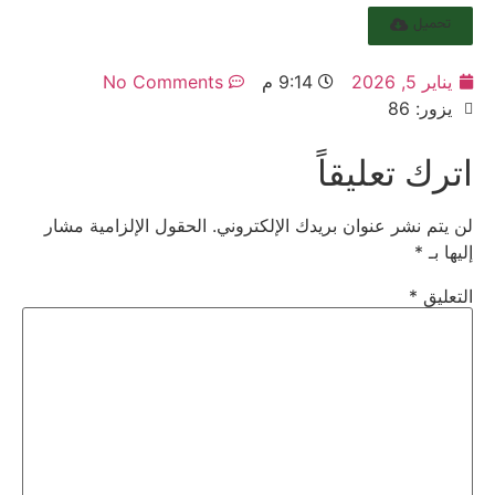
تحميل
يناير 5, 2026
9:14 م
No Comments
يزور: 86
اترك تعليقاً
لن يتم نشر عنوان بريدك الإلكتروني.
الحقول الإلزامية مشار
إليها بـ
*
التعليق
*