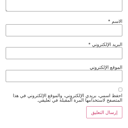
الاسم
*
البريد الإلكتروني
*
الموقع الإلكتروني
احفظ اسمي، بريدي الإلكتروني، والموقع الإلكتروني في هذا
المتصفح لاستخدامها المرة المقبلة في تعليقي.