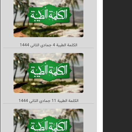
الکلمة الطیبة 4 جمادي الثاني 1444
الکلمة الطيبة 11 جمادي الثاني 1444