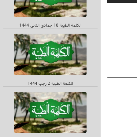
الكلمة الطيبة 18 جمادي الثاني 1444
الکلمة الطیبة 2 رجب 1444