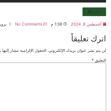
تحميل
أغسطس 8, 2024
1:38 م
No Comments
يزور: 4
اترك تعليقاً
لن يتم نشر عنوان بريدك الإلكتروني.
الحقول الإلزامية مشار إليها ب
التعليق
*