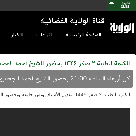
تطبیق
القناة
قناة الولاية الفضائية
الصفحة الرئيسية
التبرعات
الاخبار
الکلمة الطیبة 2 صفر 1446 بحضور الشیخ أحمد الجعفري
کل أربعاء الساعة 21:00 بحضور الشیخ أحمد الجعفري حسب توقیت النجف الأشرف
الکلمة الطیبة 2 صفر 1446 بتقدیم الأستاذ یونس خلیفة وبحضور الشیخ أحمد الجعفري بموضوع أدلة ناصبية إبن تيمية