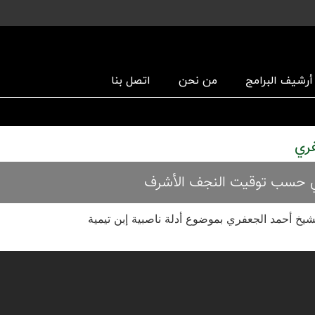
أرشیف البرامج
من نحن
اتصل بنا