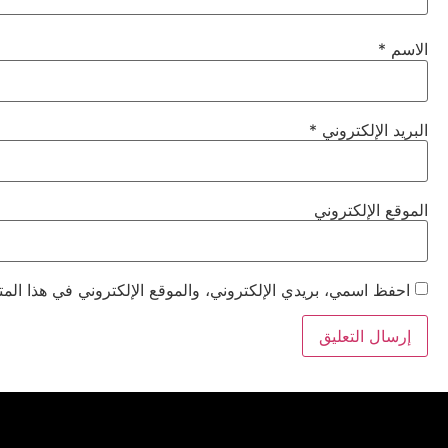
الاسم
*
البريد الإلكتروني
*
الموقع الإلكتروني
احفظ اسمي، بريدي الإلكتروني، والموقع الإلكتروني في هذا المت