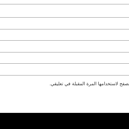
صفح لاستخدامها المرة المقبلة في تعليقي.