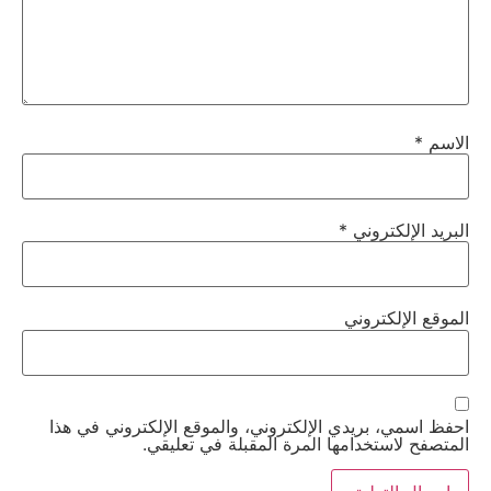
الاسم
*
البريد الإلكتروني
*
الموقع الإلكتروني
احفظ اسمي، بريدي الإلكتروني، والموقع الإلكتروني في هذا
المتصفح لاستخدامها المرة المقبلة في تعليقي.