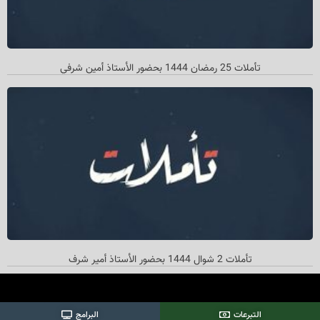
تأملات 25 رمضان 1444 بحضور الأستاذ أمین شرفي
تأملات 2 شوال 1444 بحضور الأستاذ أمیر شرف
التبرعات
البرامج