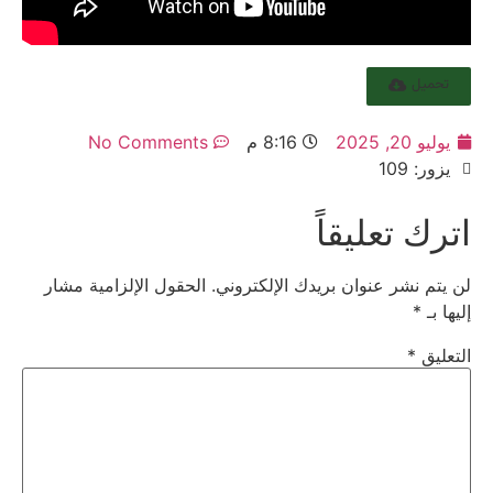
تحميل
يوليو 20, 2025
8:16 م
No Comments
يزور: 109
اترك تعليقاً
لن يتم نشر عنوان بريدك الإلكتروني.
الحقول الإلزامية مشار
إليها بـ
*
التعليق
*