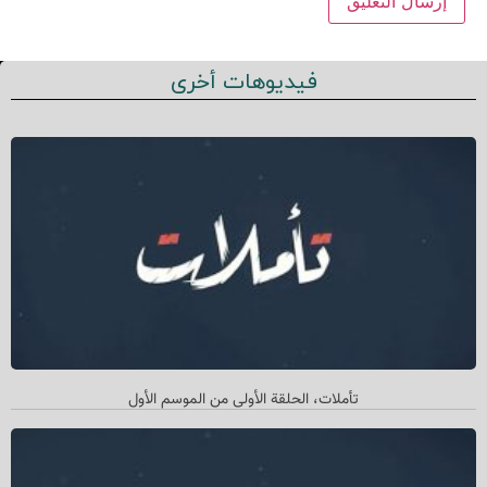
فيديوهات أخرى
تأملات، الحلقة الأولی من الموسم الأول