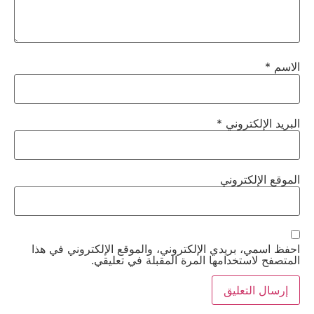
الاسم
*
البريد الإلكتروني
*
الموقع الإلكتروني
احفظ اسمي، بريدي الإلكتروني، والموقع الإلكتروني في هذا
المتصفح لاستخدامها المرة المقبلة في تعليقي.