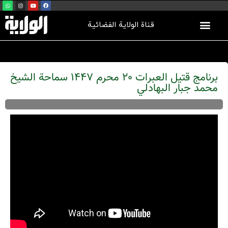
قناة الولاية الفضائية
برنامج قتيل العبرات 20 محرم 1447 سماحة الشيخ
محمد جبار البهادلي