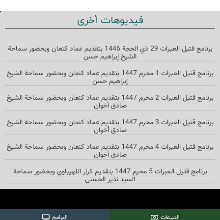
فيديوهات أخرى
برنامج قتيل العبرات 29 ذي الحجة 1446 بتقديم عماد كنعان وبحضور سماحة
الشيخ إبراهيم حسن
برنامج قتيل العبرات 1 محرم 1447 بتقديم عماد كنعان وبحضور سماحة الشيخ
إبراهيم حسن
برنامج قتيل العبرات 2 محرم 1447 بتقديم عماد كنعان وبحضور سماحة الشيخ
صادق أخوان
برنامج قتيل العبرات 3 محرم 1447 بتقديم عماد كنعان وبحضور سماحة الشيخ
صادق أخوان
برنامج قتيل العبرات 4 محرم 1447 بتقديم عماد كنعان وبحضور سماحة الشيخ
صادق أخوان
برنامج قتيل العبرات 5 محرم 1447 بتقديم كرار اللهيباوي وبحضور سماحة
السيد نذير الحسني
التبرعات
البرامج