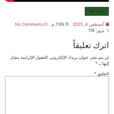
تحميل
أغسطس 4, 2025
7:09 م
No Comments
يزور: 118
اترك تعليقاً
لن يتم نشر عنوان بريدك الإلكتروني.
الحقول الإلزامية مشار
إليها بـ
*
التعليق
*