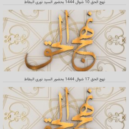
نهج الحق 10 شوال 1444 بحضور السيد نوري البطاط
نهج الحق 17 شوال 1444 بحضور السید نوري البطاط