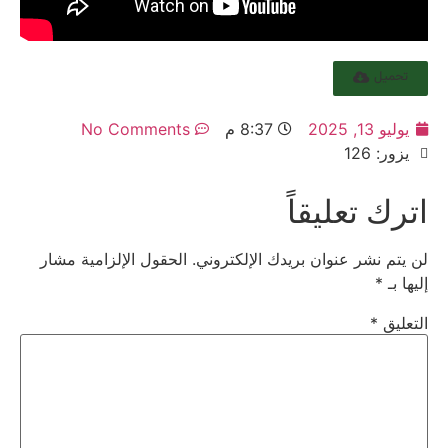
تحميل
يوليو 13, 2025
8:37 م
No Comments
يزور: 126
اترك تعليقاً
لن يتم نشر عنوان بريدك الإلكتروني.
الحقول الإلزامية مشار
إليها بـ
*
التعليق
*