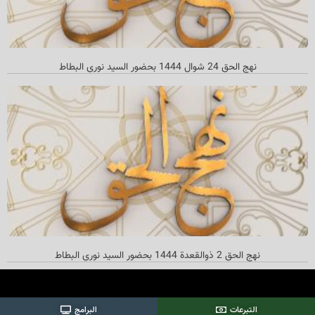
نهج الحق 24 شوال 1444 بحضور السيد نوري البطاط
نهج الحق 2 ذوالقعدة 1444 بحضور السيد نوري البطاط
التبرعات
البرامج