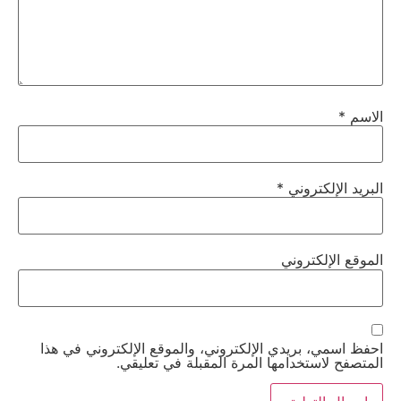
الاسم
*
البريد الإلكتروني
*
الموقع الإلكتروني
احفظ اسمي، بريدي الإلكتروني، والموقع الإلكتروني في هذا
المتصفح لاستخدامها المرة المقبلة في تعليقي.