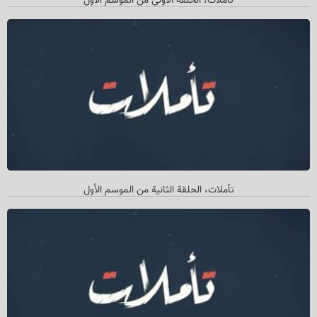
تأملات، الحلقة الأولی من الموسم الأول
تأملات، الحلقة الثانیة من الموسم الأول