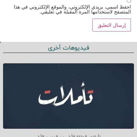
احفظ اسمي، بريدي الإلكتروني، والموقع الإلكتروني في هذا
المتصفح لاستخدامها المرة المقبلة في تعليقي.
فيديوهات أخرى