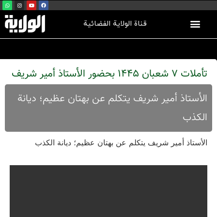
قناة الولاية الفضائية
تأملات 7 شعبان 1445 بحضور الأستاذ أمير شريف
الأستاذ أمير شريف يتكلم عن بهتان عظيم؛ ديانة
الكذب
الأستاذ أمير شريف يتكلم عن بهتان عظيم؛ ديانة الكذب