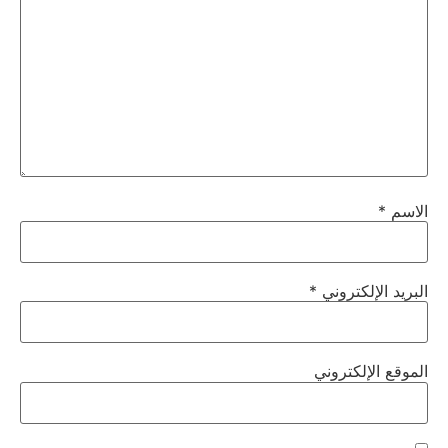
الاسم
*
البريد الإلكتروني
*
الموقع الإلكتروني