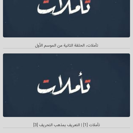
تأملات، الحلقة الثانیة من الموسم الأول
تأملات [1] | التعريف بمذهب التحريف [3]