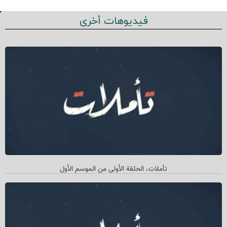
فيديوهات أخرى
تأملات، الحلقة الأولی من الموسم الأول