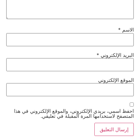
الاسم
*
البريد الإلكتروني
*
الموقع الإلكتروني
احفظ اسمي، بريدي الإلكتروني، والموقع الإلكتروني في هذا
المتصفح لاستخدامها المرة المقبلة في تعليقي.