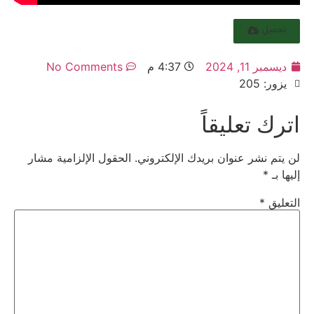
تحميل
ديسمبر 11, 2024
4:37 م
No Comments
يزور: 205
اترك تعليقاً
لن يتم نشر عنوان بريدك الإلكتروني.
الحقول الإلزامية مشار
إليها بـ
*
التعليق
*