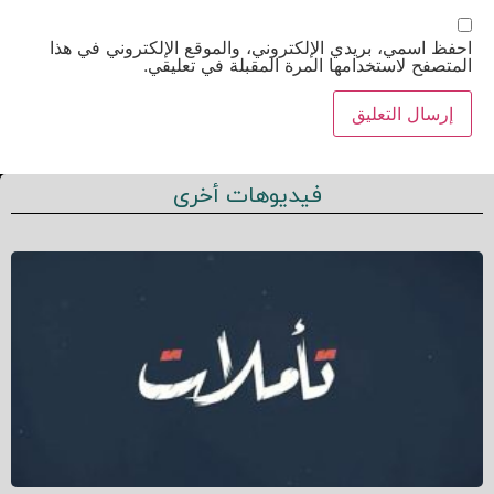
احفظ اسمي، بريدي الإلكتروني، والموقع الإلكتروني في هذا
المتصفح لاستخدامها المرة المقبلة في تعليقي.
فيديوهات أخرى