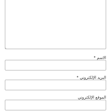
الاسم
*
البريد الإلكتروني
*
الموقع الإلكتروني