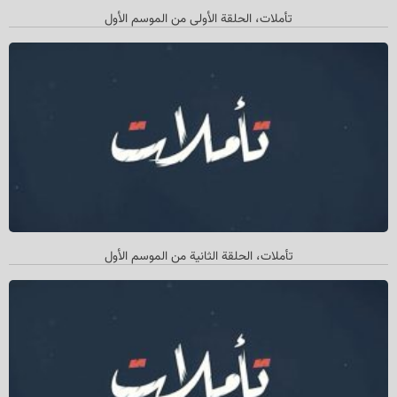
تأملات، الحلقة الأولی من الموسم الأول
تأملات، الحلقة الثانیة من الموسم الأول