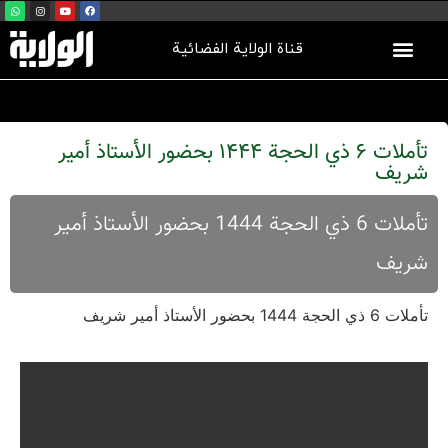
قناة الولاية الفضائية
تأملات 6 ذي الحجة 1444 بحضور الأستاذ أمیر
شریف
تأملات 6 ذي الحجة 1444 بحضور الأستاذ أمیر
شریف
تأملات 6 ذي الحجة 1444 بحضور الأستاذ أمیر شریف