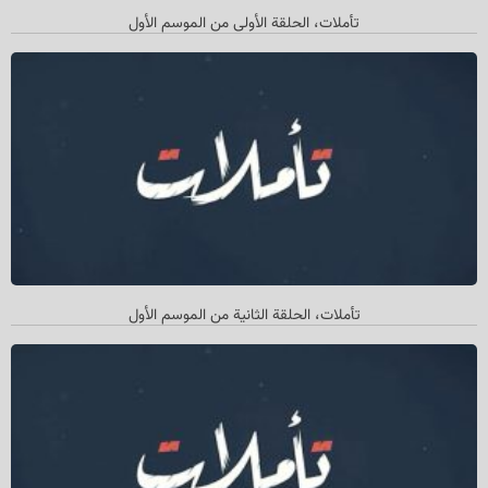
تأملات، الحلقة الأولی من الموسم الأول
تأملات، الحلقة الثانیة من الموسم الأول