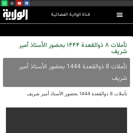
قناة الولاية الفضائية
تأملات 8 ذوالقعدة 1444 بحضور الأستاذ أمیر
شریف
تأملات 8 ذوالقعدة 1444 بحضور الأستاذ أمیر
شریف
تأملات 8 ذوالقعدة 1444 بحضور الأستاذ أمیر شریف