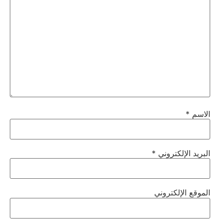
الاسم
*
البريد الإلكتروني
*
الموقع الإلكتروني