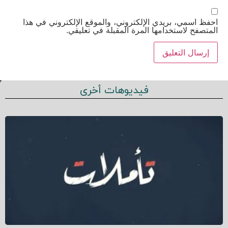
احفظ اسمي، بريدي الإلكتروني، والموقع الإلكتروني في هذا
المتصفح لاستخدامها المرة المقبلة في تعليقي.
فيديوهات أخرى