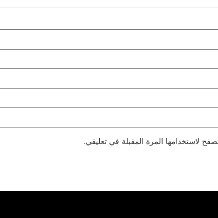
صفح لاستخدامها المرة المقبلة في تعليقي.