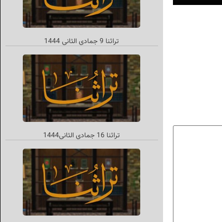
تراثنا 9 جمادي الثاني 1444
تراثنا 16 جمادي الثاني‌1444