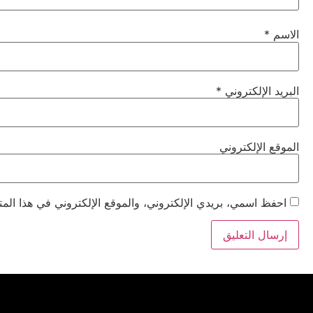
الاسم
*
البريد الإلكتروني
*
الموقع الإلكتروني
احفظ اسمي، بريدي الإلكتروني، والموقع الإلكتروني في هذا المت