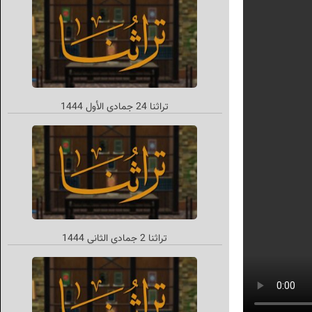
تراثنا 24 جمادي الأول 1444
تراثنا 2 جمادي الثاني 1444