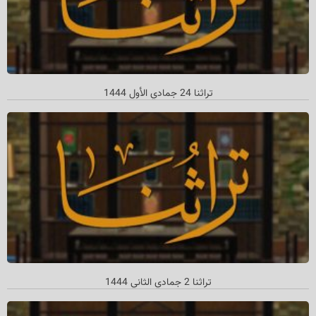
تراثنا 24 جمادي الأول 1444
تراثنا 2 جمادي الثاني 1444