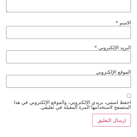
الاسم
*
البريد الإلكتروني
*
الموقع الإلكتروني
احفظ اسمي، بريدي الإلكتروني، والموقع الإلكتروني في هذا
المتصفح لاستخدامها المرة المقبلة في تعليقي.