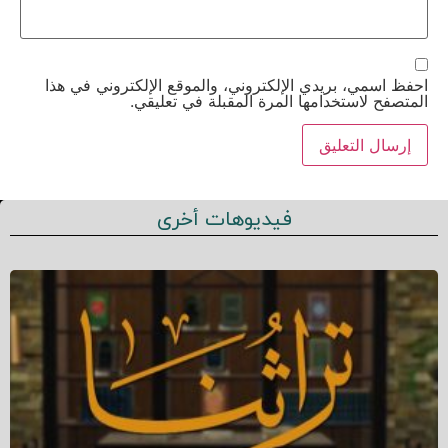
احفظ اسمي، بريدي الإلكتروني، والموقع الإلكتروني في هذا
المتصفح لاستخدامها المرة المقبلة في تعليقي.
فيديوهات أخرى