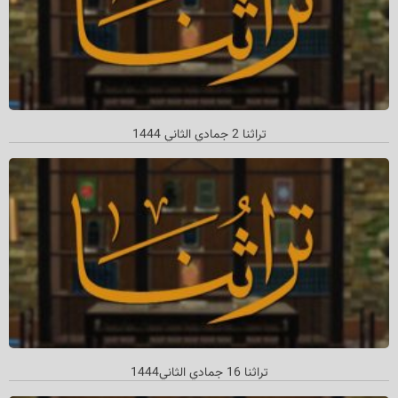
تراثنا 2 جمادي الثاني 1444
تراثنا 16 جمادي الثاني‌1444