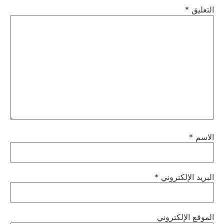
التعليق
*
الاسم
*
البريد الإلكتروني
*
الموقع الإلكتروني