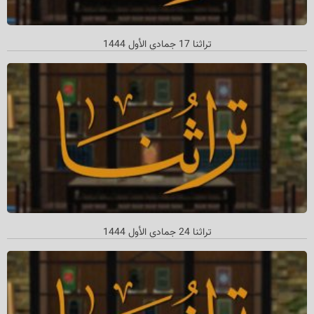
تراثنا 17 جمادي الأول 1444
تراثنا 24 جمادي الأول 1444