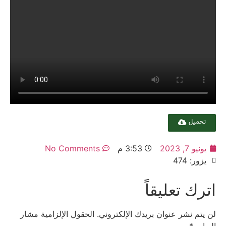
تحميل
يونيو 7, 2023
3:53 م
No Comments
يزور: 474
اترك تعليقاً
لن يتم نشر عنوان بريدك الإلكتروني.
الحقول الإلزامية مشار