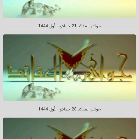
جواهر العقائد 21 جمادي الأول 1444
جواهر العقائد 28 جمادي الأول 1444