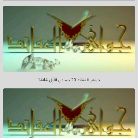
جواهر العقائد 20 جمادي الأول 1444