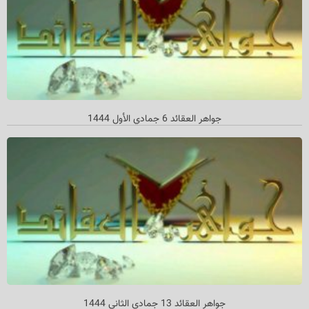
جواهر العقائد 6 جمادي الأول 1444
جواهر العقائد 13 جمادي الثاني 1444