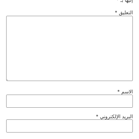
إليها بـ
*
التعليق
*
الاسم
*
البريد الإلكتروني
*