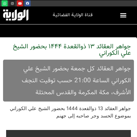
قناة الولاية الفضائية
جواهر العقائد 13 ذوالقعدة 1444 بحضور الشيخ
علي الكوراني
جواهر العقائد کل جمعة بحضور الشیخ علي
الکوراني الساعة 21:00 حسب توقیت النجف
الأشرف، مکة المکرمة والقدس المحتلة
جواهر العقائد 13 ذوالقعدة 1444 بحضور الشيخ علي الكوراني
بموضوع الحسد وجر صاحبه إلى جهنم