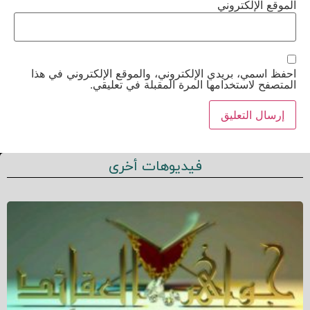
الموقع الإلكتروني
احفظ اسمي، بريدي الإلكتروني، والموقع الإلكتروني في هذا
المتصفح لاستخدامها المرة المقبلة في تعليقي.
فيديوهات أخرى