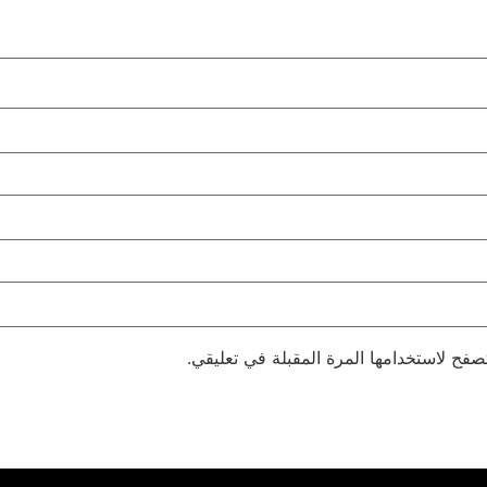
صفح لاستخدامها المرة المقبلة في تعليقي.