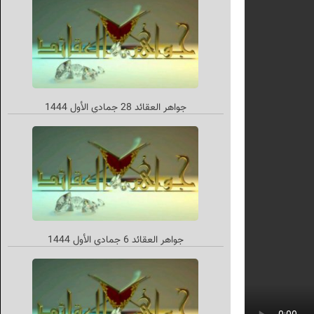
جواهر العقائد 28 جمادي الأول 1444
جواهر العقائد 6 جمادي الأول 1444