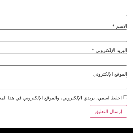
الاسم
*
البريد الإلكتروني
*
الموقع الإلكتروني
احفظ اسمي، بريدي الإلكتروني، والموقع الإلكتروني في هذا المت