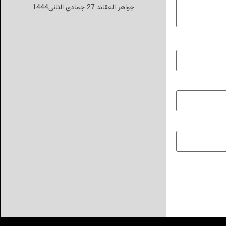
جواهر العقائد 27 جمادي الثاني1444