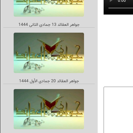
جواهر العقائد 13 جمادي الثاني 1444
جواهر العقائد 20 جمادي الأول 1444