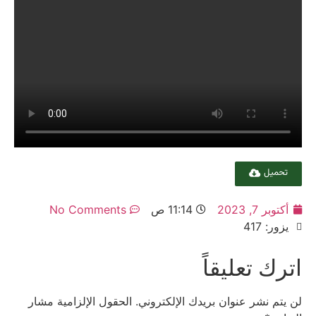
تحميل
أكتوبر 7, 2023
11:14 ص
No Comments
يزور: 417
اترك تعليقاً
لن يتم نشر عنوان بريدك الإلكتروني.
الحقول الإلزامية مشار