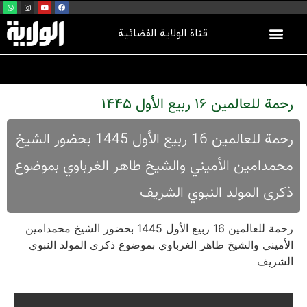
قناة الولاية الفضائية
رحمة للعالمين 16 ربيع الأول 1445
رحمة للعالمين 16 ربيع الأول 1445 بحضور الشيخ
محمدامین الأمیني والشیخ طاهر الغرباوي بموضوع
ذکری المولد النبوي الشریف
رحمة للعالمين 16 ربيع الأول 1445 بحضور الشيخ محمدامین
الأمیني والشیخ طاهر الغرباوي بموضوع ذکری المولد النبوي
الشریف