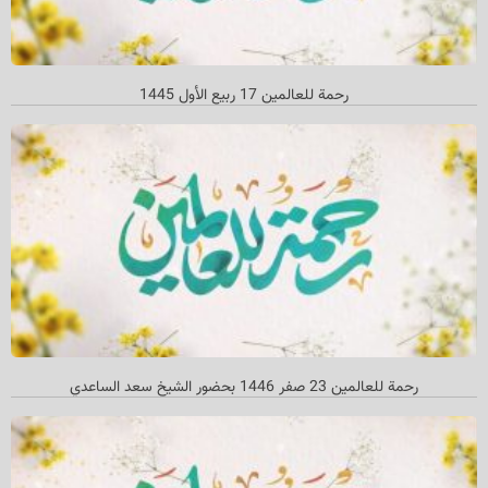
رحمة للعالمين 17 ربيع الأول 1445
رحمة للعالمين 23 صفر 1446 بحضور الشيخ سعد الساعدي