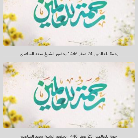
رحمة للعالمين 24 صفر 1446 بحضور الشيخ سعد الساعدي
رحمة للعالمین 25 صفر 1446 بحضور الشیخ سعد الساعدي