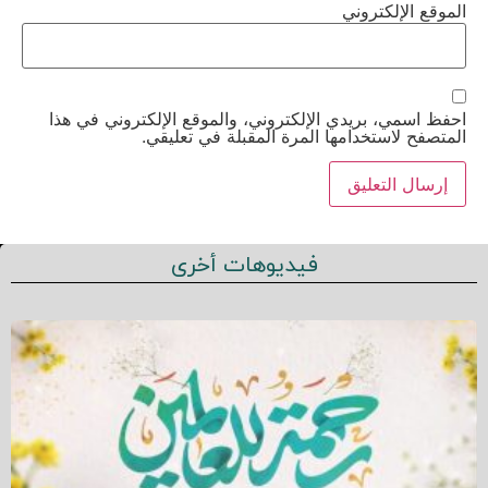
الموقع الإلكتروني
احفظ اسمي، بريدي الإلكتروني، والموقع الإلكتروني في هذا
المتصفح لاستخدامها المرة المقبلة في تعليقي.
فيديوهات أخرى