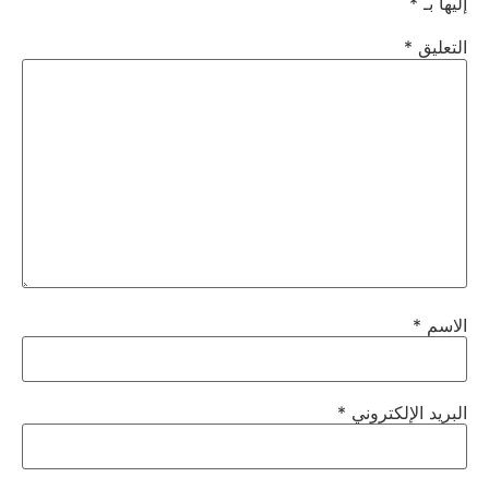
إليها بـ
*
التعليق
*
الاسم
*
البريد الإلكتروني
*