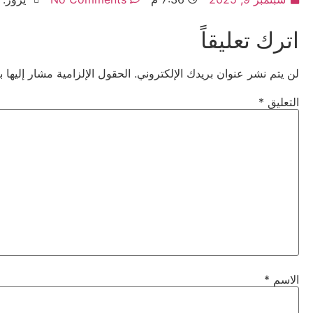
اترك تعليقاً
لن يتم نشر عنوان بريدك الإلكتروني.
الحقول الإلزامية مشار إليها ب
التعليق
*
الاسم
*