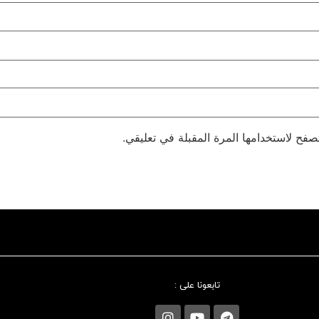
صفح لاستخدامها المرة المقبلة في تعليقي.
تابعونا علی :