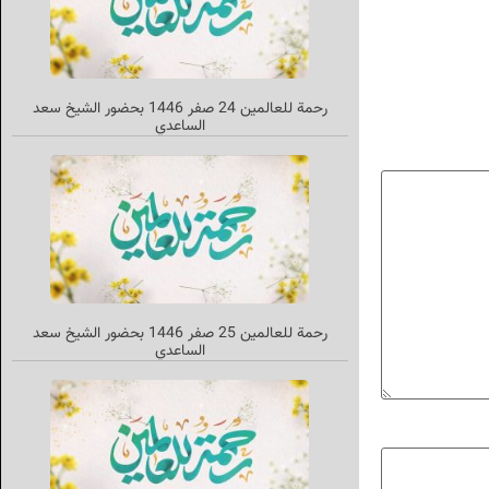
رحمة للعالمين 24 صفر 1446 بحضور الشيخ سعد
الساعدي
رحمة للعالمین 25 صفر 1446 بحضور الشیخ سعد
الساعدي