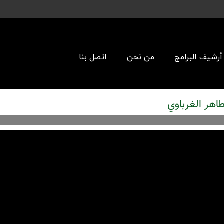
أرشیف البرامج
من نحن
اتصل بنا