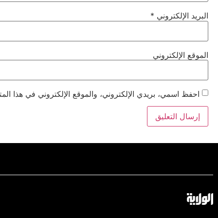
البريد الإلكتروني
*
الموقع الإلكتروني
احفظ اسمي، بريدي الإلكتروني، والموقع الإلكتروني في هذا المت