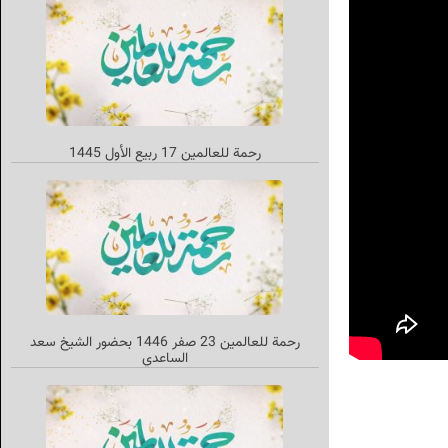
رحمة للعالمين 17 ربيع الأول 1445
رحمة للعالمين 23 صفر 1446 بحضور الشيخ سعد
الساعدي