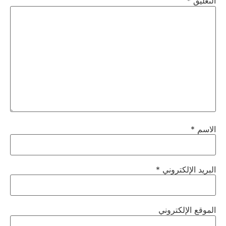
التعليق
*
الاسم
*
البريد الإلكتروني
*
الموقع الإلكتروني