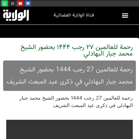
قناة الولاية الفضائية
رحمة للعالمين 27 رجب 1444 بحضور الشيخ
محمد جبار البهادلي
رحمة للعالمين 27 رجب 1444 بحضور الشيخ
محمد جبار البهادلي في ذكرى عيد المبعث الشريف
رحمة للعالمين 27 رجب 1444 بحضور الشيخ محمد جبار
البهادلي في ذكرى عيد المبعث الشريف