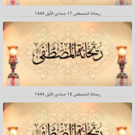
ریحانة المصطفی 17 جمادي الأول 1444
ریحانة المصطفی 18 جمادي الأول 1444