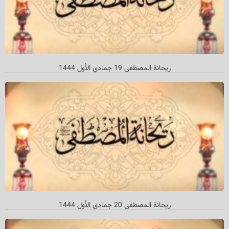
ريحانة المصطفى 19 جمادي الأول 1444
ريحانة المصطفى 20 جمادي الأول 1444