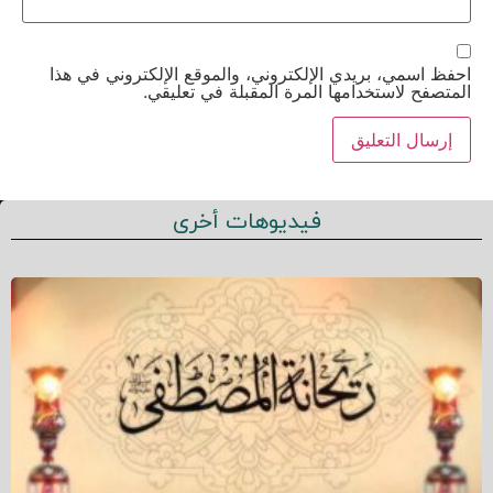
احفظ اسمي، بريدي الإلكتروني، والموقع الإلكتروني في هذا
المتصفح لاستخدامها المرة المقبلة في تعليقي.
فيديوهات أخرى