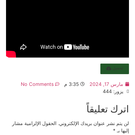
تحميل
مارس 17, 2024
3:35 م
No Comments
يزور: 444
اترك تعليقاً
لن يتم نشر عنوان بريدك الإلكتروني.
الحقول الإلزامية مشار
إليها بـ
*