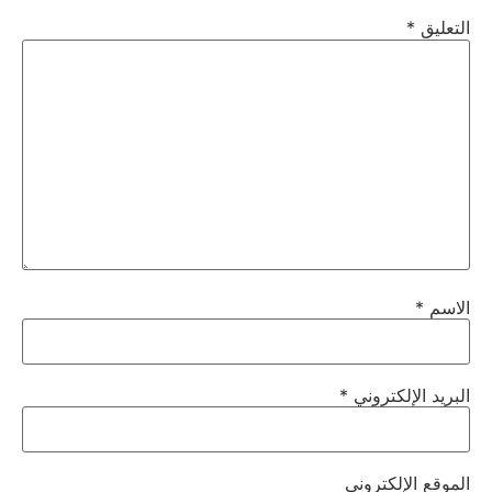
التعليق
*
الاسم
*
البريد الإلكتروني
*
الموقع الإلكتروني