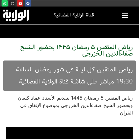
قناة الولاية الفضائية
رياض المتقين 5 رمضان 1445 بحضور الشيخ
صفاءالدين الخزرجي
رياض المتقين كل ليلة في شهر رمضان الساعة
19:30 مباشر علي شاشة قناة الولاية الفضائية
رياض المتقين 5 رمضان 1445 بتقديم الأستاذ عماد كنعان
وبحضور الشيخ صفاءالدين الخزرجي بموضوع الإنفاق في
القرآن