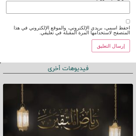
احفظ اسمي، بريدي الإلكتروني، والموقع الإلكتروني في هذا
المتصفح لاستخدامها المرة المقبلة في تعليقي.
فيديوهات أخرى