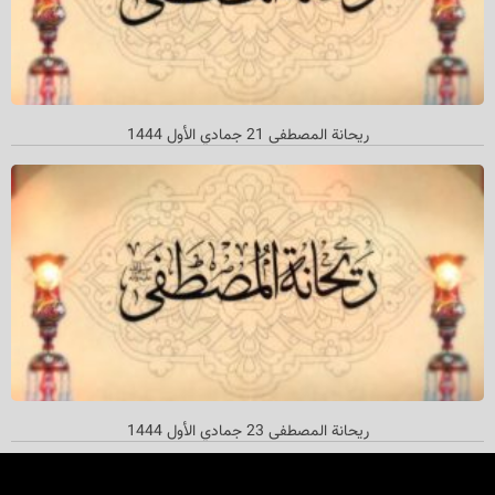
ریحانة المصطفی 21 جمادي الأول 1444
ریحانة المصطفی 23 جمادي الأول 1444