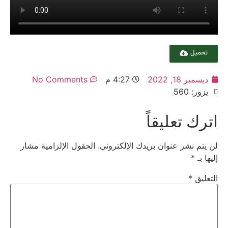
تحميل
ديسمبر 18, 2022
4:27 م
No Comments
يزور: 560
اترك تعليقاً
لن يتم نشر عنوان بريدك الإلكتروني.
الحقول الإلزامية مشار
إليها بـ
*
التعليق
*