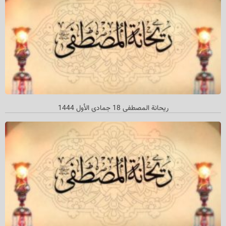
ریحانة المصطفی 18 جمادي الأول 1444