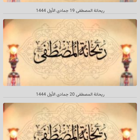
ريحانة المصطفى 19 جمادي الأول 1444
ريحانة المصطفى 20 جمادي الأول 1444