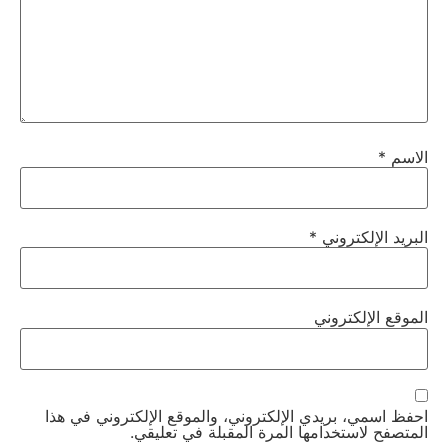
الاسم
*
البريد الإلكتروني
*
الموقع الإلكتروني
احفظ اسمي، بريدي الإلكتروني، والموقع الإلكتروني في هذا
المتصفح لاستخدامها المرة المقبلة في تعليقي.