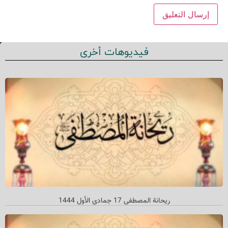
فيديوهات أخرى
ریحانة المصطفی 17 جمادي الأول 1444