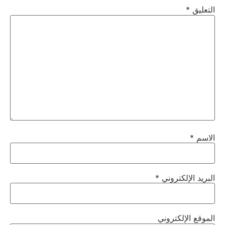
التعليق
*
الاسم
*
البريد الإلكتروني
*
الموقع الإلكتروني