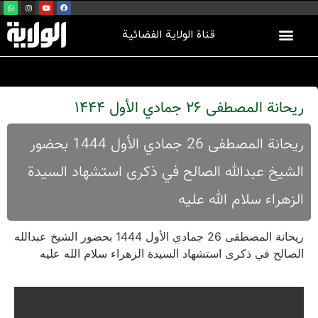
قناة الولاية الفضائية
ریحانة المصطفی 26 جمادي الأول 1444
ریحانة المصطفی 26 جمادي الأول 1444 بحضور
الشیخ عبدالله الصالح في ذکری استشهاد السیدة
الزهراء سلام الله علیه
ریحانة المصطفی 26 جمادي الأول 1444 بحضور الشیخ عبدالله
الصالح في ذکری استشهاد السیدة الزهراء سلام الله علیه