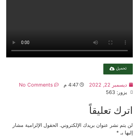
تحميل
ديسمبر 22, 2022
4:47 م
No Comments
يزور: 563
اترك تعليقاً
لن يتم نشر عنوان بريدك الإلكتروني.
الحقول الإلزامية مشار
إليها بـ
*