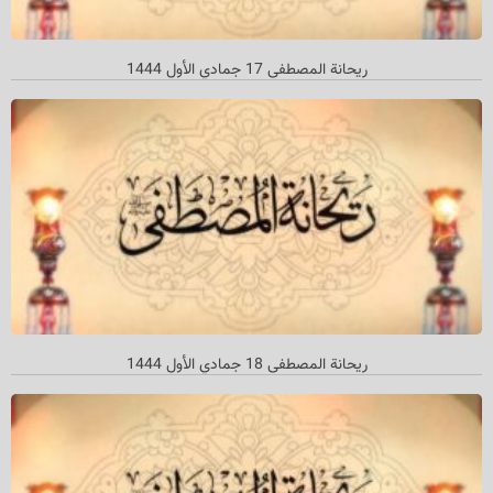
ریحانة المصطفی 17 جمادي الأول 1444
ریحانة المصطفی 18 جمادي الأول 1444