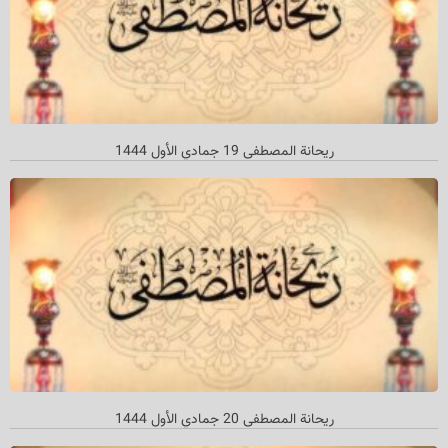
ريحانة المصطفى 19 جمادي الأول 1444
ريحانة المصطفى 20 جمادي الأول 1444