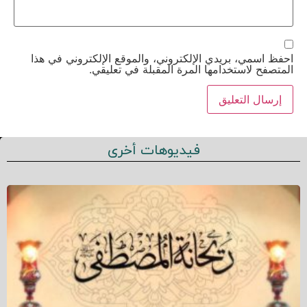
احفظ اسمي، بريدي الإلكتروني، والموقع الإلكتروني في هذا
المتصفح لاستخدامها المرة المقبلة في تعليقي.
فيديوهات أخرى