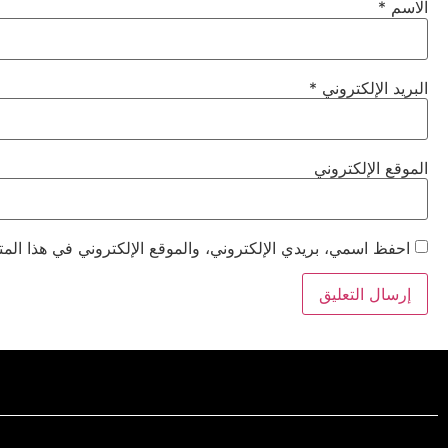
الاسم
*
البريد الإلكتروني
*
الموقع الإلكتروني
احفظ اسمي، بريدي الإلكتروني، والموقع الإلكتروني في هذا المت