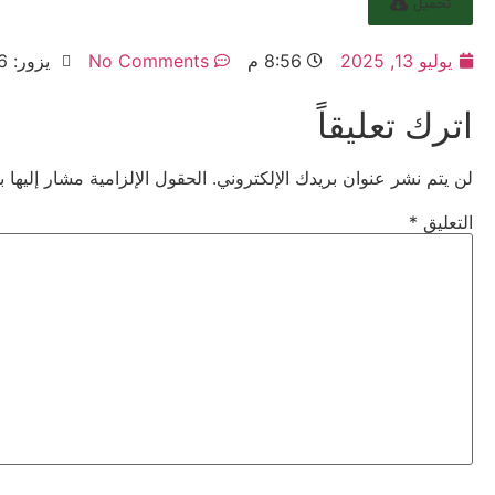
تحميل
يوليو 13, 2025
8:56 م
No Comments
يزور: 116
اترك تعليقاً
لن يتم نشر عنوان بريدك الإلكتروني.
الحقول الإلزامية مشار إليها ب
التعليق
*