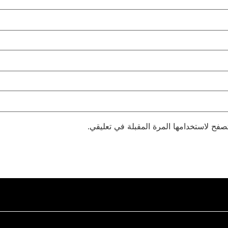
صفح لاستخدامها المرة المقبلة في تعليقي.