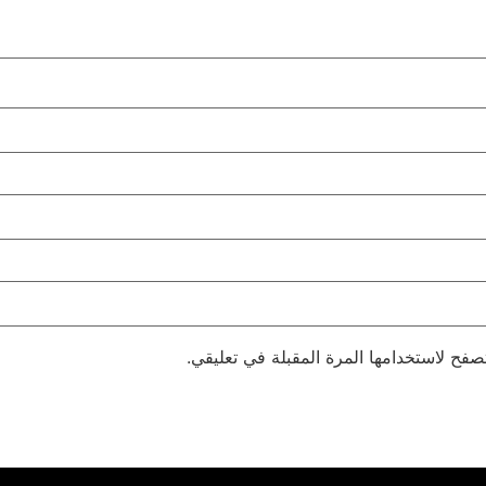
صفح لاستخدامها المرة المقبلة في تعليقي.