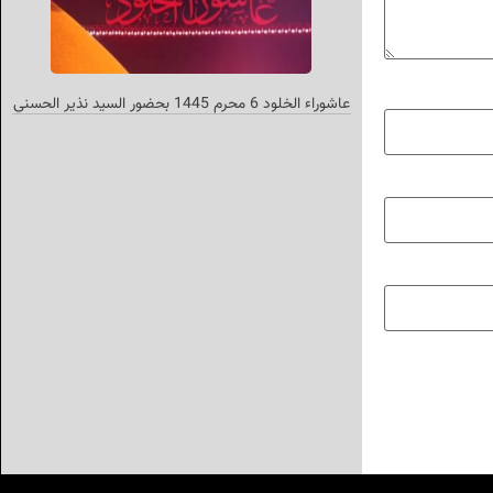
عاشوراء الخلود 6 محرم 1445 بحضور السيد نذير الحسني