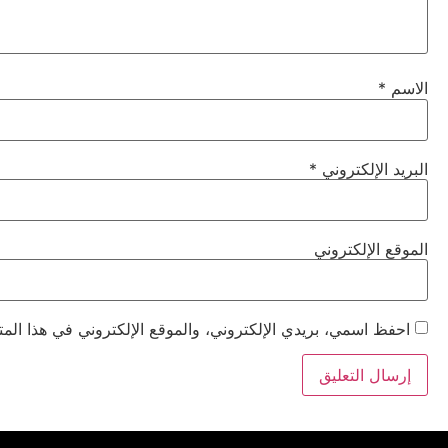
الاسم
*
البريد الإلكتروني
*
الموقع الإلكتروني
احفظ اسمي، بريدي الإلكتروني، والموقع الإلكتروني في هذا المت