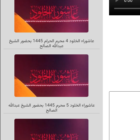
عاشوراء الخلود 4 محرم الحرام 1445 بحضور الشیخ
عبدالله الصالح
عاشوراء الخلود 5 محرم 1445 بحضور الشيخ عبدالله
الصالح