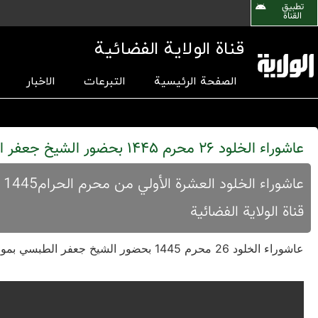
تطبیق
القناة
قناة الولاية الفضائية
الصفحة الرئيسية
التبرعات
الاخبار
عاشوراء الخلود 26 محرم 1445 بحضور الشيخ جعفر الطبسي
قناة الولاية الفضائية
عاشوراء الخلود 26 محرم 1445 بحضور الشيخ جعفر الطبسي بموضوع الحوادث التي مرّت علی عیال الحسین بعد مقتله علیه السلام