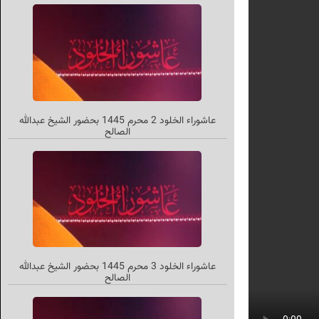
عاشوراء الخلود 2 محرم 1445 بحضور الشیخ عبدالله
الصالح
عاشوراء الخلود 3 محرم 1445 بحضور الشیخ عبدالله
الصالح