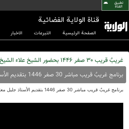
تطبیق
القناة
قناة الولاية الفضائية
الصفحة الرئيسية
التبرعات
الاخبار
غریبٌ قريب 30 صفر 1446 بحضور الشيخ علاء الشيخ
برنامج غریبٌ قريب مباشر 30 صفر 1446 بتقديم الأستاذ جليل معتمدي وبحضور الشيخ علاء الشيخ
برنامج غریبٌ قريب مباشر 30 صفر 1446 بتقديم الأستاذ جليل معتمدي وبحضور الشيخ علاء الشيخ