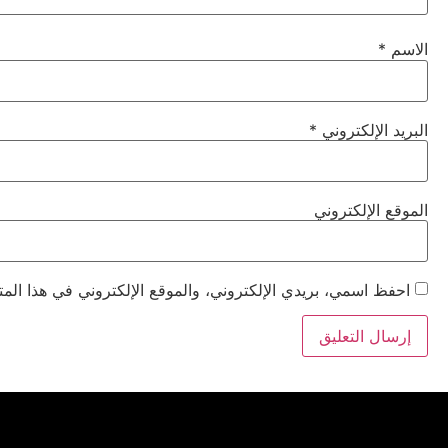
الاسم
*
البريد الإلكتروني
*
الموقع الإلكتروني
احفظ اسمي، بريدي الإلكتروني، والموقع الإلكتروني في هذا المت