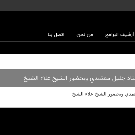
أرشیف البرامج
من نحن
اتصل بنا