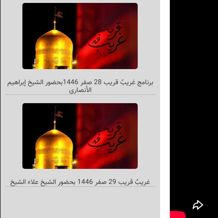
برنامج غریبٌ قريب 28 صفر 1446بحضور الشيخ إبراهيم
الأنصاري
غریبٌ قريب 29 صفر 1446 بحضور الشيخ علاء الشيخ