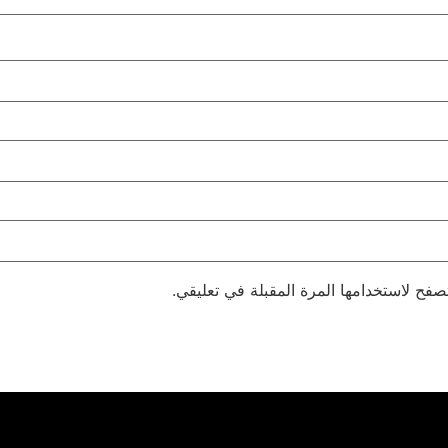
صفح لاستخدامها المرة المقبلة في تعليقي.