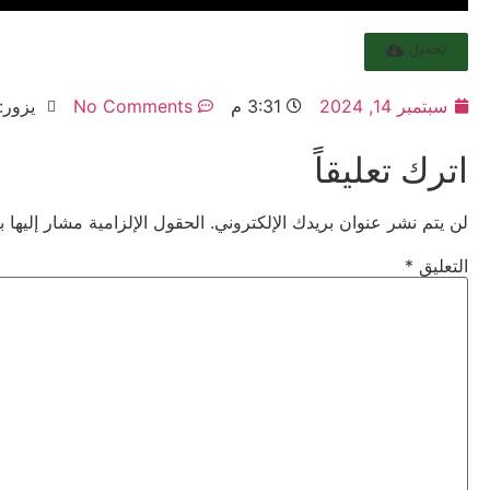
تحميل
سبتمبر 14, 2024
3:31 م
No Comments
يزور: 47
اترك تعليقاً
لن يتم نشر عنوان بريدك الإلكتروني.
الحقول الإلزامية مشار إليها ب
التعليق
*