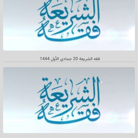
فقه الشريعة 20 جمادي الأول 1444