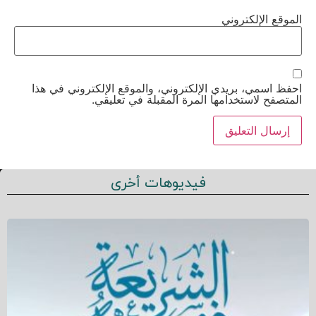
الموقع الإلكتروني
احفظ اسمي، بريدي الإلكتروني، والموقع الإلكتروني في هذا
المتصفح لاستخدامها المرة المقبلة في تعليقي.
فيديوهات أخرى