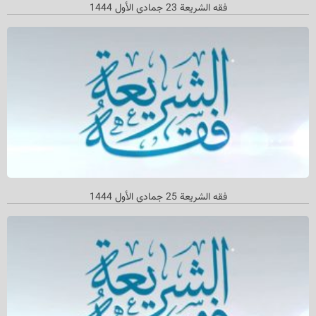
فقه الشریعة 23 جمادي الأول 1444
فقه الشريعة 25 جمادي الأول 1444