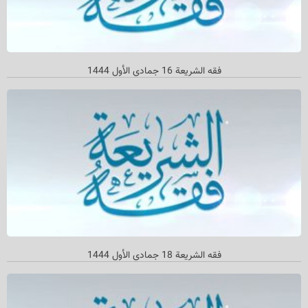
فقه الشریعة 16 جمادي الأول 1444
فقه الشریعة 18 جمادي الأول 1444