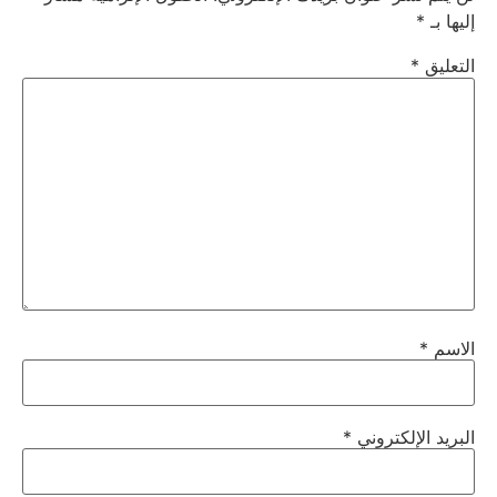
إليها بـ
*
التعليق
*
الاسم
*
البريد الإلكتروني
*