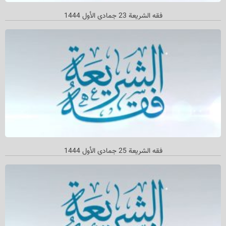
فقه الشریعة 23 جمادي الأول 1444
فقه الشريعة 25 جمادي الأول 1444