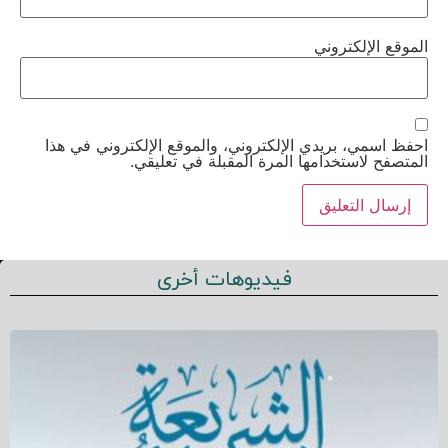
الموقع الإلكتروني
احفظ اسمي، بريدي الإلكتروني، والموقع الإلكتروني في هذا
المتصفح لاستخدامها المرة المقبلة في تعليقي.
فيديوهات أخرى