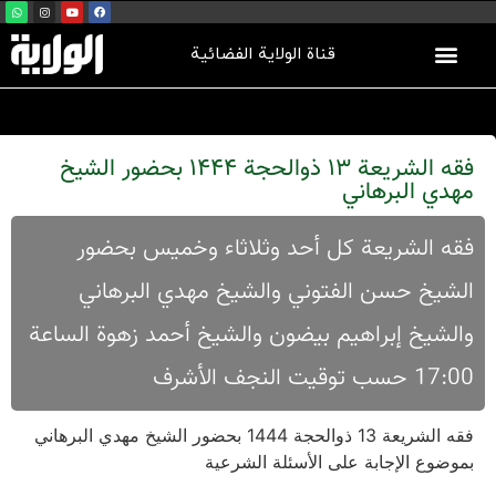
قناة الولاية الفضائية
فقه الشریعة 13 ذوالحجة 1444 بحضور الشیخ
مهدي البرهاني
فقه الشریعة کل أحد وثلاثاء وخمیس بحضور
الشیخ حسن الفتوني والشیخ مهدي البرهاني
والشیخ إبراهيم بیضون والشيخ أحمد زهوة الساعة
17:00 حسب توقیت النجف الأشرف
فقه الشریعة 13 ذوالحجة 1444 بحضور الشیخ مهدي البرهاني
بموضوع الإجابة علی الأسئلة الشرعية