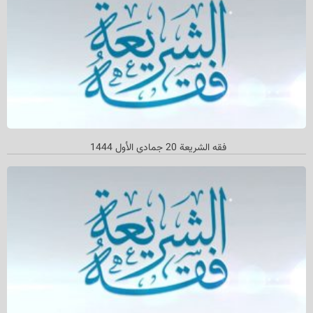
فقه الشريعة 20 جمادي الأول 1444