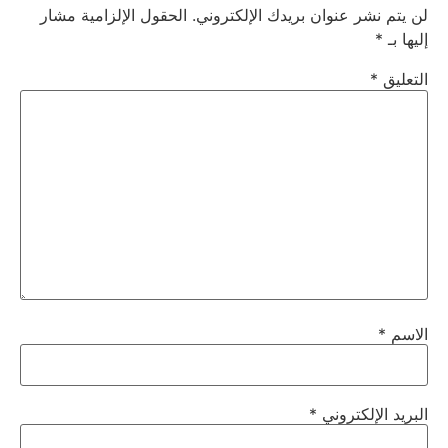
لن يتم نشر عنوان بريدك الإلكتروني.
الحقول الإلزامية مشار
إليها بـ
*
التعليق
*
الاسم
*
البريد الإلكتروني
*