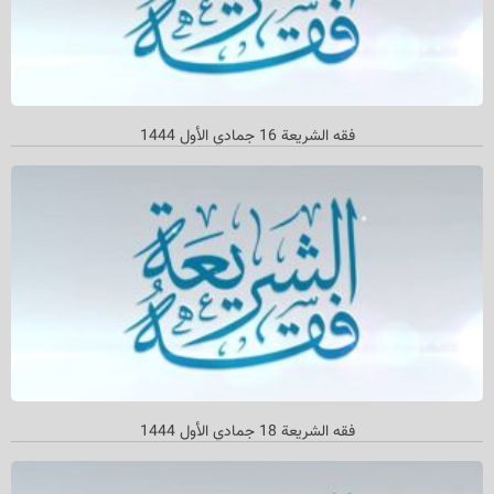
فقه الشریعة 16 جمادي الأول 1444
فقه الشریعة 18 جمادي الأول 1444